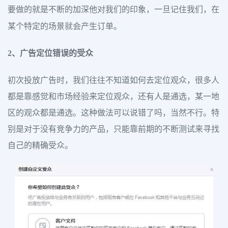
要做的就是不断的加深他对我们的印象，一旦记住我们，在
某个特定的场景就会产生订单。
2、广告定位错误的受众
初次投放广告时，我们往往不知道如何去定位观众，很多人
都是靠感觉和市场经验来定位观众，还有人是通选，某一地
区的观众都是通选。这种做法可以说错了吗，当然不行。特
别是对于没有竞争力的产品，只能靠前期的不断测试来寻找
自己的精确受众。