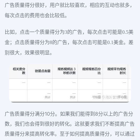
广告质量得分很好，用户就比较喜欢，相应的互动也就多，
每次点击的费用也会比较低。
比如，点击一个质量得分为3的广告，每次点击可能是0.5美
金；点击质量得分为8的广告，每次点击可能是0.1美金。差
别很大，效果很明显。
广告质量得分满分10分。如果我们能得到8分以上的广告分
数，我们也会得到很好的转化。这就要求我们不断提高广告
质量得分来提高转化率。至于如何提高质量得分，可以通过