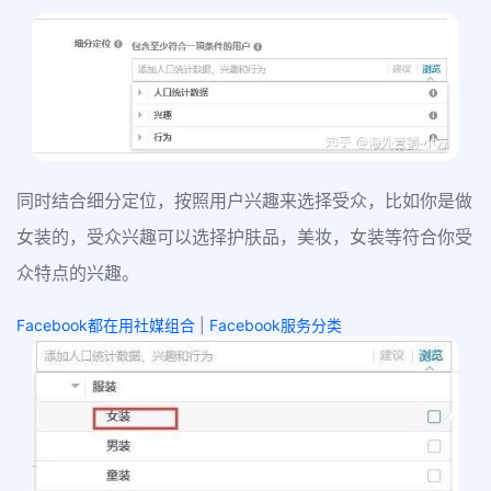
同时结合细分定位，按照用户兴趣来选择受众，比如你是做
女装的，受众兴趣可以选择护肤品，美妆，女装等符合你受
众特点的兴趣。
Facebook都在用社媒组合
|
Facebook服务分类