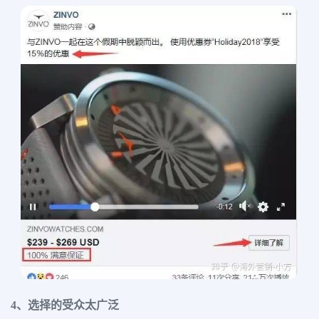
4、选择的受众太广泛