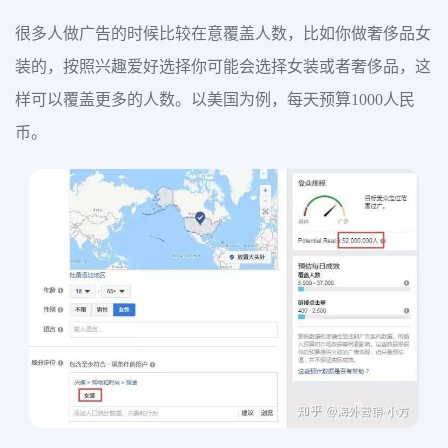
很多人做广告的时候比较在意覆盖人数，比如你做奢侈品女
装的，按照兴趣爱好选择你可能会选择女装或者奢侈品，这
样可以覆盖更多的人数。以美国为例，每天预算1000人民
币。