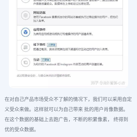
在对自己产品市场受众不了解的情况下，我们可以采用自定
义受众来做。这样就可以为自己带来 批的用户肖像数据。
在这个数据的基础上去跑广告，不断的积累像素， 终得到
优的受众数据。