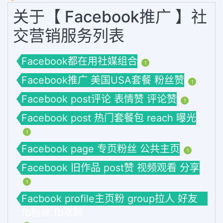
关于【 Facebook推广 】社
交营销服务列表
Facebook都在用社媒组合
1
Facebook推广 美国USA套餐 粉丝赞
1
Facebook post评论 表情赞 评论赞
1
Facebook post 热门套餐包 reach 曝光
1
Facebook page 专页粉丝 公共主页
1
Facebook 旧作品 post赞 视频观看 分享
1
Facbook profile主页粉 group拉人 好友
fb粉丝 fb涨粉