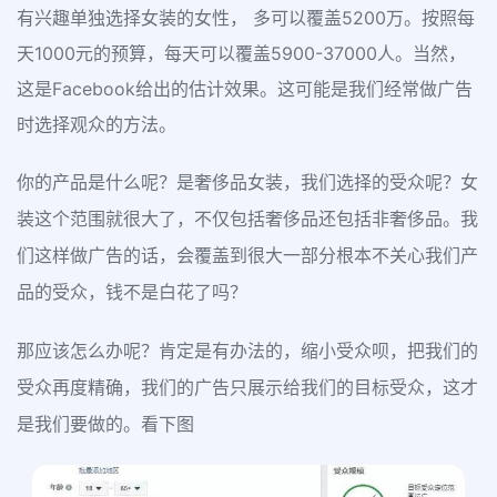
有兴趣单独选择女装的女性， 多可以覆盖5200万。按照每
天1000元的预算，每天可以覆盖5900-37000人。当然，
这是Facebook给出的估计效果。这可能是我们经常做广告
时选择观众的方法。
你的产品是什么呢？是奢侈品女装，我们选择的受众呢？女
装这个范围就很大了，不仅包括奢侈品还包括非奢侈品。我
们这样做广告的话，会覆盖到很大一部分根本不关心我们产
品的受众，钱不是白花了吗？
那应该怎么办呢？肯定是有办法的，缩小受众呗，把我们的
受众再度精确，我们的广告只展示给我们的目标受众，这才
是我们要做的。看下图