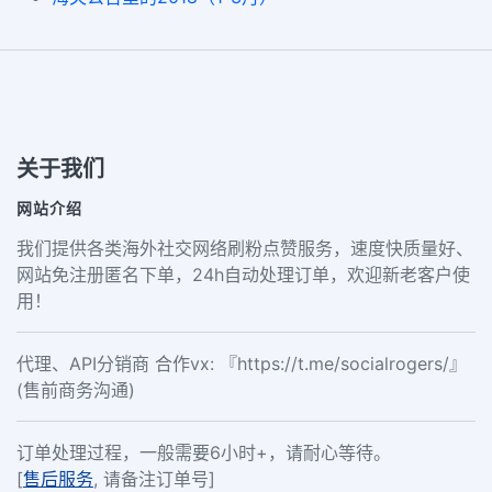
关于我们
网站介绍
我们提供各类海外社交网络刷粉点赞服务，速度快质量好、
网站免注册匿名下单，24h自动处理订单，欢迎新老客户使
用！
代理、API分销商 合作vx: 『https://t.me/socialrogers/』
(售前商务沟通)
订单处理过程，一般需要6小时+，请耐心等待。
[
售后服务
, 请备注订单号]