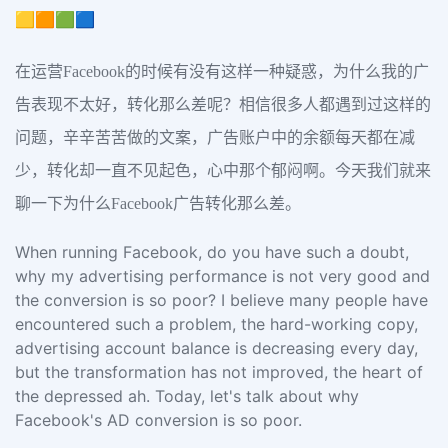
🟨🟧🟩🟦
在运营Facebook的时候有没有这样一种疑惑，为什么我的广
告表现不太好，转化那么差呢？相信很多人都遇到过这样的
问题，辛辛苦苦做的文案，广告账户中的余额每天都在减
少，转化却一直不见起色，心中那个郁闷啊。今天我们就来
聊一下为什么Facebook广告转化那么差。
When running Facebook, do you have such a doubt,
why my advertising performance is not very good and
the conversion is so poor? I believe many people have
encountered such a problem, the hard-working copy,
advertising account balance is decreasing every day,
but the transformation has not improved, the heart of
the depressed ah. Today, let's talk about why
Facebook's AD conversion is so poor.