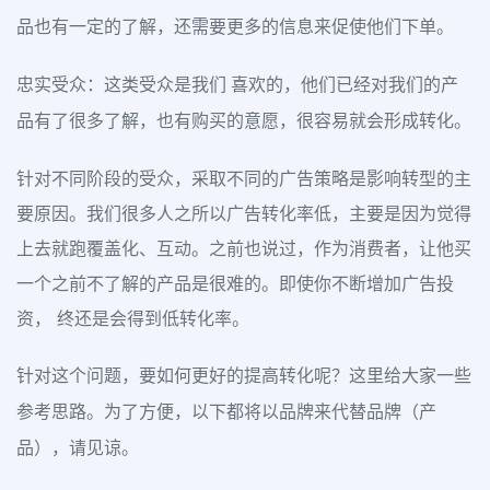
品也有一定的了解，还需要更多的信息来促使他们下单。
忠实受众：这类受众是我们 喜欢的，他们已经对我们的产
品有了很多了解，也有购买的意愿，很容易就会形成转化。
针对不同阶段的受众，采取不同的广告策略是影响转型的主
要原因。我们很多人之所以广告转化率低，主要是因为觉得
上去就跑覆盖化、互动。之前也说过，作为消费者，让他买
一个之前不了解的产品是很难的。即使你不断增加广告投
资， 终还是会得到低转化率。
针对这个问题，要如何更好的提高转化呢？这里给大家一些
参考思路。为了方便，以下都将以品牌来代替品牌（产
品），请见谅。