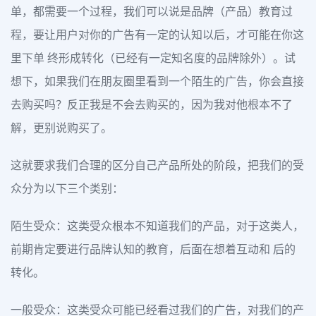
单，都需要一个过程，我们可以说是品牌（产品）教育过
程，要让用户对你的广告有一定的认知以后，才可能在你这
里下单 终形成转化（已经有一定知名度的品牌除外）。试
想下，如果我们在朋友圈里看到一个陌生的广告，你会直接
去购买吗？反正我是不会去购买的，因为我对他根本不了
解，更别说购买了。
这就要求我们合理的区分自己产品所处的阶段，把我们的受
众分为以下三个类别：
陌生受众：这类受众根本不知道我们的产品，对于这类人，
前期肯定要进行品牌认知的教育，后面在想着互动和 后的
转化。
一般受众：这类受众可能已经看过我们的广告，对我们的产