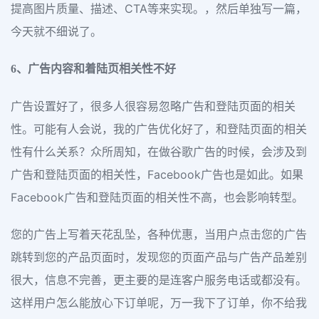
提高图片质量、描述、CTA等来实现。，然后单独写一篇，
今天就不细说了。
6、广告内容和着陆页相关性不好
广告设置好了，很多人很容易忽略广告和登陆页面的相关
性。可能有人会说，我的广告优化好了，和登陆页面的相关
性有什么关系？众所周知，在做谷歌广告的时候，会涉及到
广告和登陆页面的相关性，Facebook广告也是如此。如果
Facebook广告和登陆页面的相关性不高，也会影响转型。
您的广告上写着天花乱坠，各种优惠，当用户点击您的广告
跳转到您的产品页面时，发现您的页面产品与广告产品差别
很大，信息不完善，更主要的是连客户服务电话或都没有。
这样用户怎么能放心下订单呢，万一我下了订单，你不给我