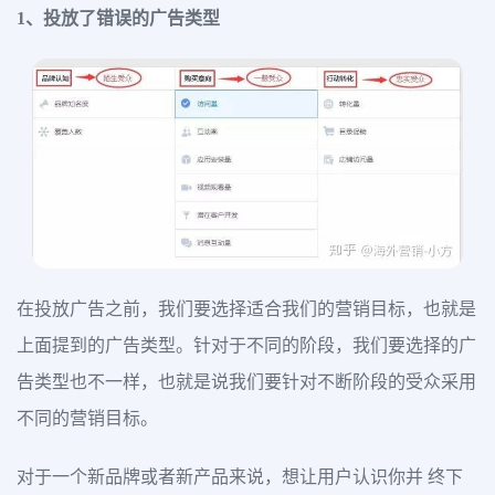
1、投放了错误的广告类型
在投放广告之前，我们要选择适合我们的营销目标，也就是
上面提到的广告类型。针对于不同的阶段，我们要选择的广
告类型也不一样，也就是说我们要针对不断阶段的受众采用
不同的营销目标。
对于一个新品牌或者新产品来说，想让用户认识你并 终下