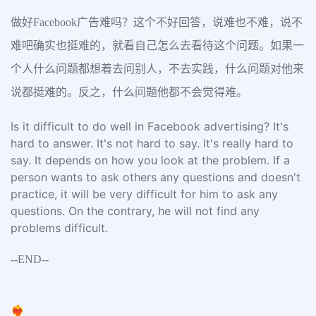
做好Facebook广告难吗？这个不好回答，说难也不难，说不
难吧确实也挺难的，就看自己怎么去看待这个问题。如果一
个人什么问题都想着去问别人，不去实践，什么问题对他来
说都挺难的。反之，什么问题他都不会觉得难。
Is it difficult to do well in Facebook advertising? It's
hard to answer. It's not hard to say. It's really hard to
say. It depends on how you look at the problem. If a
person wants to ask others any questions and doesn't
practice, it will be very difficult for him to ask any
questions. On the contrary, he will not find any
problems difficult.
--END--
❤️‍🔥