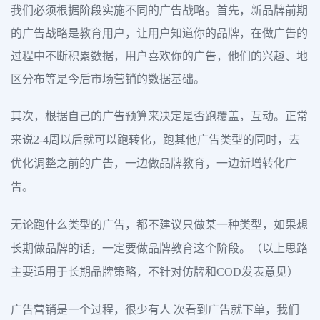
我们必须根据阶段实施不同的广告战略。首先，新品牌前期
的广告战略是教育用户，让用户知道你的品牌，在做广告的
过程中不断积累数据，用户喜欢你的广告，他们的兴趣、地
区分布等是今后市场营销的数据基础。
其次，根据自己的广告预算来决定是否跑覆盖，互动。正常
来说2-4周以后就可以跑转化，跑其他广告类型的同时，去
优化调整之前的广告，一边做品牌教育，一边新增转化广
告。
无论跑什么类型的广告，都不建议只做某一种类型，如果想
长期做品牌的话，一定要做品牌教育这个阶段。（以上思路
主要适用于长期品牌策略，不针对仿牌和COD发表意见）
广告营销是一个过程，很少有人 次看到广告就下单，我们