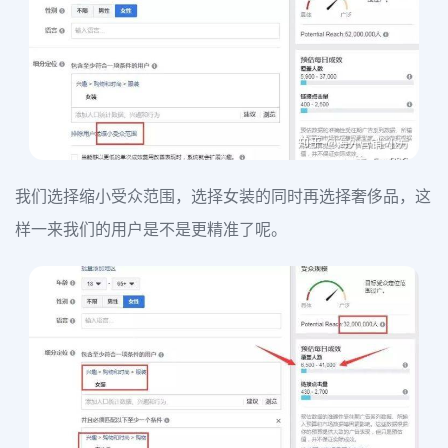
我们选择缩小受众范围，选择女装的同时再选择奢侈品，这
样一来我们的用户是不是更精准了呢。