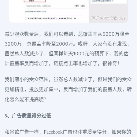
减少观众数量后，我们可以看到，总覆盖率从5200万降至
3200万，总覆盖率降至2000万。哎呀，大家有没有发现，
虽然总人数减少了，但同样每天1000元的预算下，我的估
计覆盖率反而增加了，链接点击率也增加了，很神奇！
我们缩小的受众范围，虽然总人数减少了，但是我们的受众
更加精准，投放更加集中，反而增加了我们的覆盖人数，转
化怎么能不提高呢？
5、广告质量得分过低
和谷歌广告一样，Facebook广告也注重质量得分，如果你的