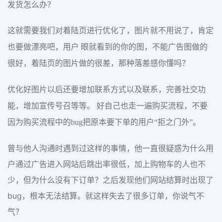
发货怎么办？
这就需要我们对着陆页进行优化了，图片就不用说了，肯定
也要做漂亮吧，用户 眼就看到的你的图，不能广告图做的
很好，着陆页的图片做的很差，那种落差感你懂吗？
优化好图片以后还要增加联系方式以及联系，完善社交功
能，增加宣传号召等等。 好自己也走一遍购买流程，不要
因为购买流程中的bug把原本要下单的用户“拒之门外”。
曾与他人沟通时遇到过这样的事情，他一直很疑惑为什么用
户通过广告进入网站后跳出率很低，加上购物车的人也不
少，但为什么没有下订单？之后发现他们网站结算时出现了
bug，根本无法结算。就这样失去了很多订单，你说气不
气？