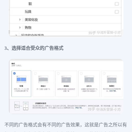
3、选择适合受众的广告格式
不同的广告格式会有不同的广告效果，这就是广告之所以有