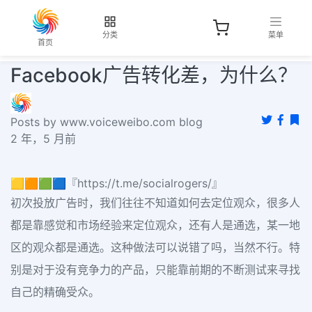
分类
菜单
首页
Facebook广告转化差，为什么？
Posts by www.voiceweibo.com blog
2 年，5 月前
🟨🟧🟩🟦『https://t.me/socialrogers/』
初次投放广告时，我们往往不知道如何去定位观众，很多人
都是靠感觉和市场经验来定位观众，还有人是通选，某一地
区的观众都是通选。这种做法可以说错了吗，当然不行。特
别是对于没有竞争力的产品，只能靠前期的不断测试来寻找
自己的精确受众。