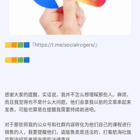
🟨🟧🟩🟦『https://t.me/socialrogers/』
🟨🟧🟩🟦
感谢大家的提醒，实话说，我并不怎么想理睬那些人。麻烦，
而且我觉得也不是什么大问题，他们会拿我以前的文章串起来
发表，可能也算是在提醒我需要持续前进吧。
对于那些将我的公众号和社群内容转化为他们自己的课程进行
销售的人，我要提醒他们，盗版售卖是违法的，打着航海社旗
号欺诈招摇者将会面临法律责任。