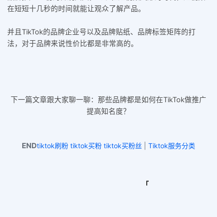
在短短十几秒的时间就能让观众了解产品。
并且TikTok的品牌企业号以及品牌贴纸、品牌标签矩阵的打
法，对于品牌来说性价比都是非常高的。
下一篇文章跟大家聊一聊：那些品牌都是如何在TikTok做推广
提高知名度？
END
tiktok刷粉 tiktok买粉 tiktok买粉丝
|
Tiktok服务分类