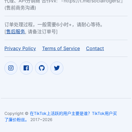
代理、API分销商 合作vx: 『https://t.me/socialrogers/』
(售前商务沟通)
订单处理过程，一般需要6小时+，请耐心等待。
[
售后服务
, 请备注订单号]
Privacy Policy
Terms of Service
Contact
Copyright ©
在TikTok上活跃的用户主要是谁？TikTok用户买
了廉价粉丝。
2017~2026