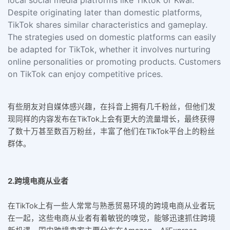
local social media platforms like Tiktok or Kwai.
Despite originating later than domestic platforms,
TikTok shares similar characteristics and gameplay.
The strategies used on domestic platforms can easily
be adapted for TikTok, whether it involves nurturing
online personalities or promoting products. Customers
on TikTok can enjoy competitive prices.
有些朋友对自媒体感兴趣，在抖音上拥有几千粉丝，但他们发
现同样的内容发布在TikTok上会有更大的流量增长，最终获得
了数十万甚至数百万粉丝，丰富了他们在TikTok平台上的粉丝
群体。
2.跨境电商从业者
在TikTok上有一些人常常与熟悉贸易环境的跨境电商从业者玩
在一起，这些电商从业者有着敏锐的嗅觉，能够迅速抓住跨境