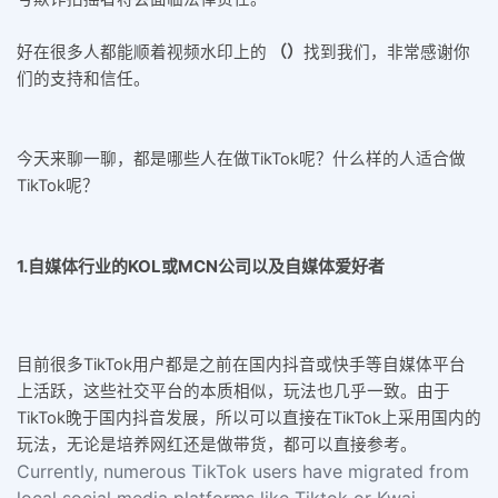
好在很多人都能顺着视频水印上的
（）
找到我们，非常感谢你
们的支持和信任。
今天来聊一聊，都是哪些人在做TikTok呢？什么样的人适合做
TikTok呢？
1.自媒体行业的KOL或MCN公司以及自媒体爱好者
目前很多TikTok用户都是之前在国内抖音或快手等自媒体平台
上活跃，这些社交平台的本质相似，玩法也几乎一致。由于
TikTok晚于国内抖音发展，所以可以直接在TikTok上采用国内的
玩法，无论是培养网红还是做带货，都可以直接参考。
Currently, numerous TikTok users have migrated from