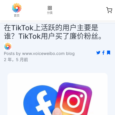
分类
首页
在TikTok上活跃的用户主要是
谁？TikTok用户买了廉价粉丝。
Posts by www.voiceweibo.com blog
2 年，5 月前