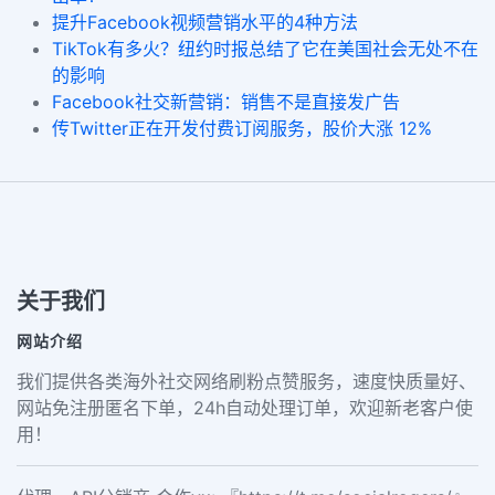
提升Facebook视频营销水平的4种方法
TikTok有多火？纽约时报总结了它在美国社会无处不在
的影响
Facebook社交新营销：销售不是直接发广告
传Twitter正在开发付费订阅服务，股价大涨 12%
关于我们
网站介绍
我们提供各类海外社交网络刷粉点赞服务，速度快质量好、
网站免注册匿名下单，24h自动处理订单，欢迎新老客户使
用！