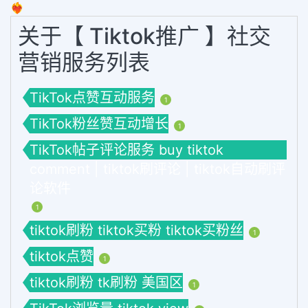
❤️‍🔥
关于【 Tiktok推广 】社交
营销服务列表
TikTok点赞互动服务
1
TikTok粉丝赞互动增长
1
TikTok帖子评论服务 buy tiktok
comment | tiktok刷评论 | tiktok自动刷评
论软件
1
tiktok刷粉 tiktok买粉 tiktok买粉丝
1
tiktok点赞
1
tiktok刷粉 tk刷粉 美国区
1