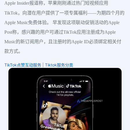
Apple Insider报道称，苹果刚刚通过热门短视频应用
TikTok，向潜在用户提供了一项专属福利——为期四个月的
Apple Music免费体验。 早发现这项联动促销活动的Apple
Post称，感兴趣的用户可通过TikTok应用注册成为Apple
Music的新订阅用户，且注册时的Apple ID必须绑定相关付
款方式。
TikTok点赞互动服务
|
Tiktok服务分类