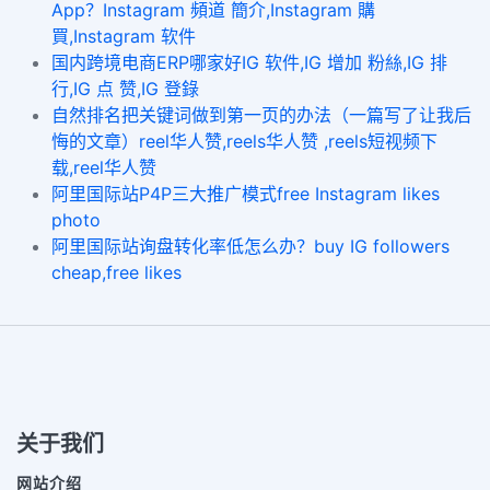
App？Instagram 頻道 簡介,Instagram 購
買,Instagram 软件
国内跨境电商ERP哪家好IG 软件,IG 增加 粉絲,IG 排
行,IG 点 赞,IG 登錄
自然排名把关键词做到第一页的办法（一篇写了让我后
悔的文章）reel华人赞,reels华人赞 ,reels短视频下
载,reel华人赞
阿里国际站P4P三大推广模式free Instagram likes
photo
阿里国际站询盘转化率低怎么办？buy IG followers
cheap,free likes
关于我们
网站介绍