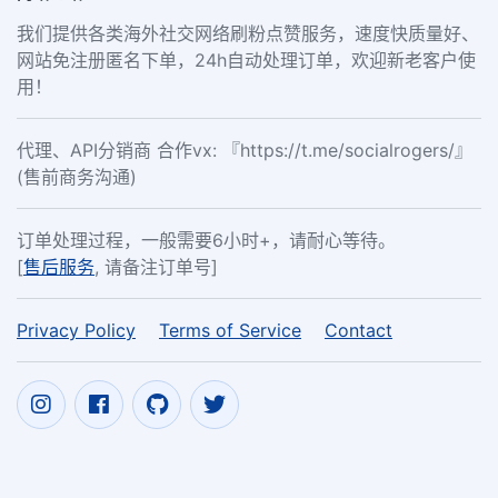
我们提供各类海外社交网络刷粉点赞服务，速度快质量好、
网站免注册匿名下单，24h自动处理订单，欢迎新老客户使
用！
代理、API分销商 合作vx: 『https://t.me/socialrogers/』
(售前商务沟通)
订单处理过程，一般需要6小时+，请耐心等待。
[
售后服务
, 请备注订单号]
Privacy Policy
Terms of Service
Contact