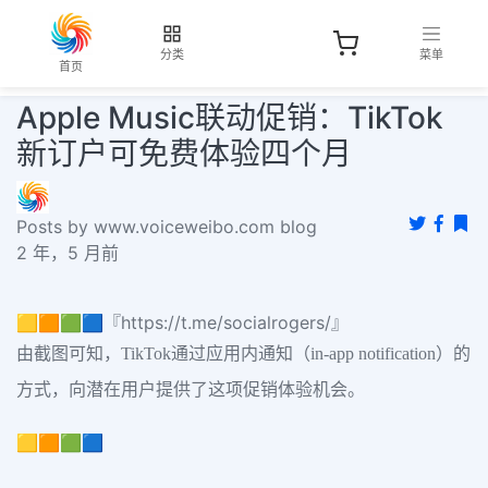
分类
菜单
首页
Apple Music联动促销：TikTok
新订户可免费体验四个月
Posts by www.voiceweibo.com blog
2 年，5 月前
🟨🟧🟩🟦『https://t.me/socialrogers/』
由截图可知，TikTok通过应用内通知（in-app notification）的
方式，向潜在用户提供了这项促销体验机会。
🟨🟧🟩🟦