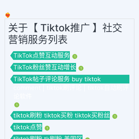
❤️‍🔥
关于【 Tiktok推广 】社交
营销服务列表
TikTok点赞互动服务
1
TikTok粉丝赞互动增长
1
TikTok帖子评论服务 buy tiktok
comment | tiktok刷评论 | tiktok自动刷评
论软件
1
tiktok刷粉 tiktok买粉 tiktok买粉丝
1
tiktok点赞
1
tiktok刷粉 tk刷粉 美国区