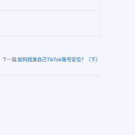
下一篇:
如何找准自己TikTok账号定位？（下）