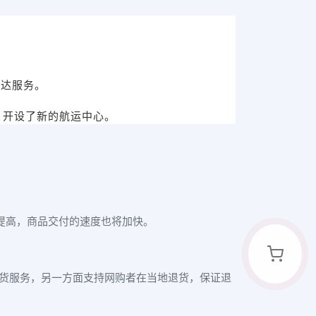
送达服务。
ia）开设了新的航运中心。
大提高，商品交付的速度也将加快。
货服务，另一方面支持网购者在当地退货，保证退