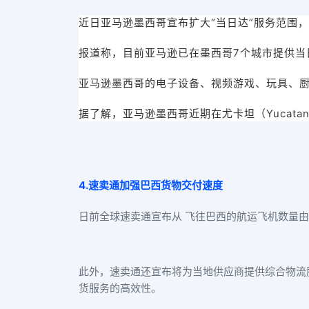
近日亚马逊墨西哥宣布扩大“当日达”服务范围，
报道称，目前亚马逊已在墨西哥7个城市提供当
亚马逊墨西哥的电子设备、视频游戏、玩具、厨
据了解，亚马逊墨西哥近期在尤卡坦（Yucatan）
4.速卖通加强巴西货物交付速度
日前全球速卖通宣布从 飞往巴西的航运飞机数量由
此外，速卖通还宣布将为当地供应商提供综合物流
货服务的高效性。