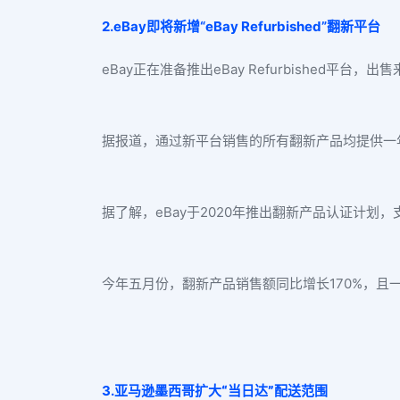
2.eBay即将新增“eBay Refurbished”翻新平台
eBay正在准备推出eBay Refurbished平台，
据报道，通过新平台销售的所有翻新产品均提供一年
据了解，eBay于2020年推出翻新产品认证计
今年五月份，翻新产品销售额同比增长170%，且
3.
亚马逊墨西哥扩大“当日达”配送范围