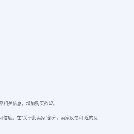
产品相关信息，增加购买欲望。
可信度。在“关于此卖家”部分，卖家反馈和 近的反