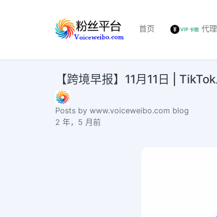
首页
代
【跨境早报】11月11日 | TikTok发布T
Posts by www.voiceweibo.com blog
2 年，5 月前