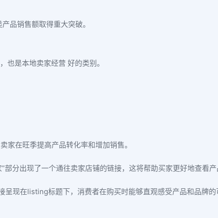
类产品销售额取得重大突破。
，也是本地卖家经营 好的类别。
助卖家在旺季提高产品转化率和增加销售。
此卖家”部分出现了一个通往卖家店铺的链接，这将帮助买家更好地查看
现在listing标题下，消费者在购买时能够直观感受产品和品牌的