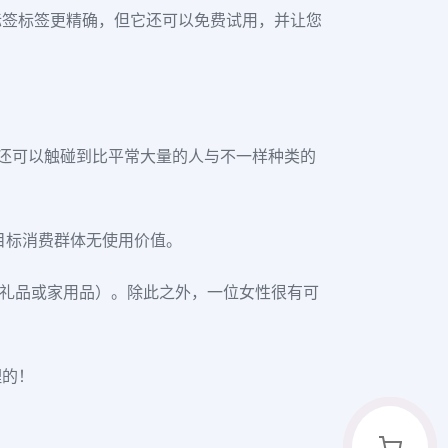
标签标签更精确，但它还可以免费试用，并让您
们还可以触碰到比平常大量的人与不一样种类的
的目标消费群体无使用价值。
做为礼品或家用品）。除此之外，一位女性很有可
理的！