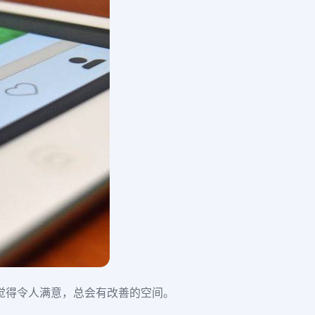
結果觉得令人满意，总会有改善的空间。