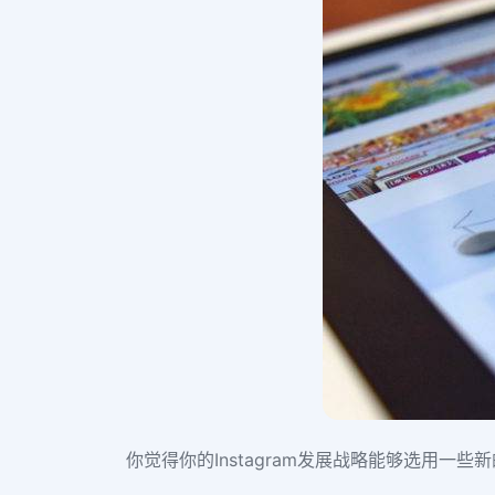
你觉得你的Instagram发展战略能够选用一