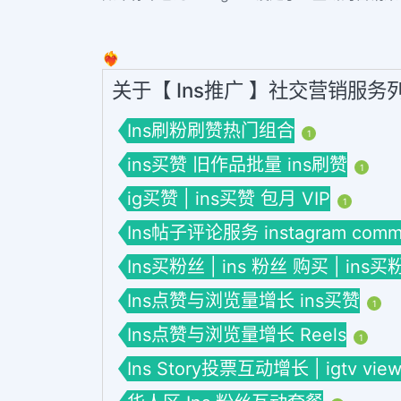
❤️‍🔥
关于【 Ins推广 】社交营销服务
Ins刷粉刷赞热门组合
1
ins买赞 旧作品批量 ins刷赞
1
ig买赞 | ins买赞 包月 VIP
1
Ins帖子评论服务 instagram comme
Ins买粉丝 | ins 粉丝 购买 | ins买
Ins点赞与浏览量增长 ins买赞
1
Ins点赞与浏览量增长 Reels
1
Ins Story投票互动增长 | igtv view