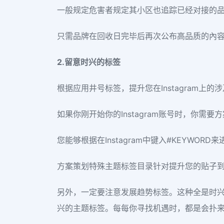
一般规定危害者规定其小区也追踪已经对接的品
只需品牌在回收日完毕后再次公布高品质的內
2.留意时兴的标签
根据应用井号标签，提升您在Instagram上
如果你刚开始你的Instagram账号时，你
您能够根据在Instagram中键入#KEYW
方案策划特殊主题标签目录针对提升您的贴子
另外，一定要注意发展趋势标签。这种全是时
兴的主题标签。每每你寻找机遇时，都是会扑