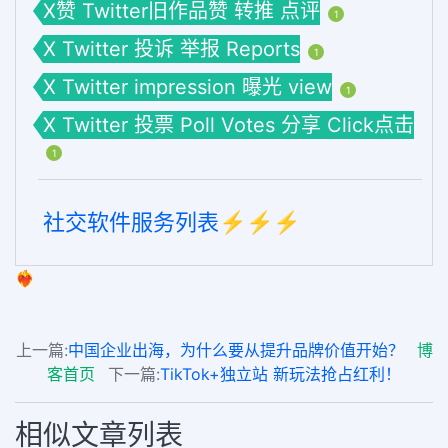
X赞 Twitter旧作品赞 转推 点评
1
X Twitter 投诉 举报 Reports
1
X Twitter impression 曝光 view
1
X Twitter 投票 Poll Votes 分享 Click点击
1
社交软件服务列表⚡️⚡️⚡️
❤️‍🔥
上一篇:
中国企业出海，为什么要从提升品牌价值开始？
博
客首页
下一篇:
TikTok+独立站 新玩法抢占红利！
相似文章列表