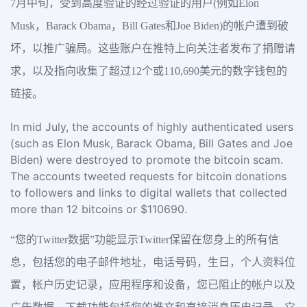
7月中旬，受到高度验证的经过验证的用户(例如Elon
Musk，Barack Obama，Bill Gates和Joe Biden)的帐户遭到破
坏，以推广骗局。这些账户在推特上向关注者发布了捐赠请
求，以及指向收集了超过12个或110,690美元的数字钱包的
链接。
In mid July, the accounts of highly authenticated users
(such as Elon Musk, Barack Obama, Bill Gates and Joe
Biden) were destroyed to promote the bitcoin scam.
The accounts tweeted requests for bitcoin donations
to followers and links to digital wallets that collected
more than 12 bitcoins or $110690.
“您的Twitter数据”功能显示Twitter保留在您身上的所有信
息，包括您的电子邮件地址，电话号码，生日，个人资料位
置，帐户历史记录，应用程序和设备，您已阻止的帐户以及