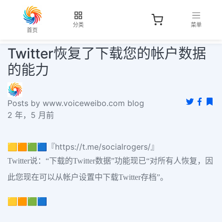
分类
菜单
首页
Twitter恢复了下载您的帐户数据
的能力
Posts by www.voiceweibo.com blog
2 年，5 月前
🟨🟧🟩🟦『https://t.me/socialrogers/』
Twitter说：“下载的Twitter数据”功能现已“对所有人恢复，因
此您现在可以从帐户设置中下载Twitter存档”。
🟨🟧🟩🟦