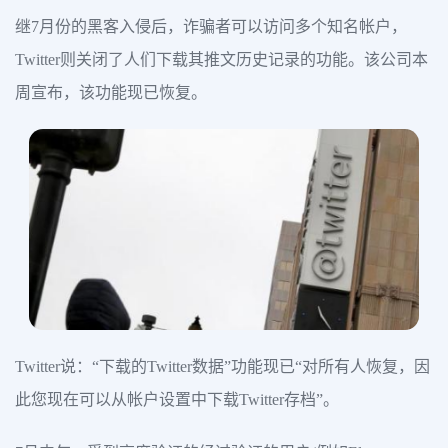
继7月份的黑客入侵后，诈骗者可以访问多个知名帐户，
Twitter则关闭了人们下载其推文历史记录的功能。该公司本
周宣布，该功能现已恢复。
Twitter说：“下载的Twitter数据”功能现已“对所有人恢复，因
此您现在可以从帐户设置中下载Twitter存档”。