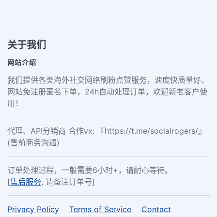
关于我们
网站介绍
我们提供各类海外社交网络刷粉点赞服务，速度快质量好、
网站免注册匿名下单，24h自动处理订单，欢迎新老客户使
用！
代理、API分销商 合作vx: 『https://t.me/socialrogers/』
(售前商务沟通)
订单处理过程，一般需要6小时+，请耐心等待。
[
售后服务
, 请备注订单号]
Privacy Policy
Terms of Service
Contact