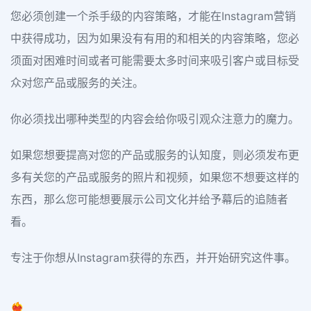
您必须创建一个杀手级的内容策略，才能在Instagram营销
中获得成功，因为如果没有有用的和相关的内容策略，您必
须面对困难时间或者可能需要太多时间来吸引客户或目标受
众对您产品或服务的关注。
你必须找出哪种类型的内容会给你吸引观众注意力的魔力。
如果您想要提高对您的产品或服务的认知度，则必须发布更
多有关您的产品或服务的照片和视频，如果您不想要这样的
东西，那么您可能想要展示公司文化并给予幕后的追随者
看。
专注于你想从Instagram获得的东西，并开始研究这件事。
❤️‍🔥