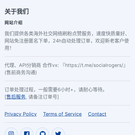
关于我们
网站介绍
我们提供各类海外社交网络刷粉点赞服务，速度快质量好、
网站免注册匿名下单，24h自动处理订单，欢迎新老客户使
用！
代理、API分销商 合作vx: 『https://t.me/socialrogers/』
(售前商务沟通)
订单处理过程，一般需要6小时+，请耐心等待。
[
售后服务
, 请备注订单号]
Privacy Policy
Terms of Service
Contact