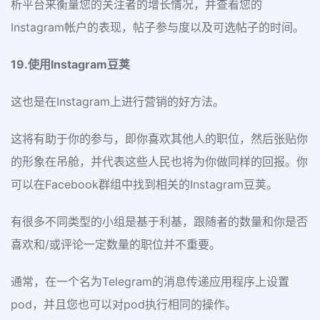
析平台来衡量您的关注者的增长情况，并查看您的
Instagram帐户的表现，帖子参与度以及可选帖子的时间。
19.使用Instagram豆荚
这也是在Instagram上进行营销的好方法。
这将有助于你的参与，即你喜欢其他人的职位，然后张贴你
的形象在吊舱，并代表这些人民也将为你做同样的回报。你
可以在Facebook群组中找到相关的Instagram豆荚。
有很多不同类型的小组是基于利基，跟随者的数量和你是否
喜欢和/或评论一定数量的职位并不重要。
通常，在一个名为Telegram的消息传递应用程序上设置
pod，并且您也可以对pod执行相同的操作。