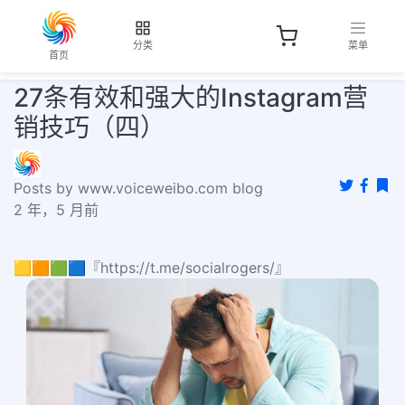
分类
菜单
首页
27条有效和强大的Instagram营
销技巧（四）
Posts by www.voiceweibo.com blog
2 年，5 月前
🟨🟧🟩🟦『https://t.me/socialrogers/』