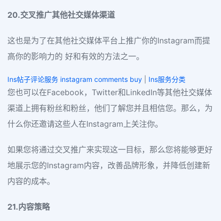
20.交叉推广其他社交媒体渠道
这也是为了在其他社交媒体平台上推广你的Instagram而提
高你的影响力的 好和有效的方法之一。
Ins帖子评论服务 instagram comments buy
|
Ins服务分类
您也可以在Facebook，Twitter和LinkedIn等其他社交媒体
渠道上拥有粉丝和粉丝，他们了解您并且相信您。那么，为
什么你还邀请这些人在Instagram上关注你。
如果您将通过交叉推广来实现这一目标，那么您将能够更好
地展示您的Instagram内容，改善品牌形象，并降低创建新
内容的成本。
21.内容策略