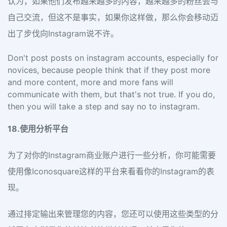
认为，如果他们发布越来越多的内容，越来越多的粉丝会与
自己交流，但这不是事实，如果你这样做，那么你会移动迈
出了步伐向Instagram说不许。
Don't post posts on instagram accounts, especially for
novices, because people think that if they post more
and more content, more and more fans will
communicate with them, but that's not true. If you do,
then you will take a step and say no to instagram.
18.使用分析平台
为了对你的Instagram商业账户进行一些分析，你可能需要
使用像Iconosquare这样的平台来看看你的Instagram的表
现。
通过排定输出来管理您的内容，您还可以使用这些类型的分