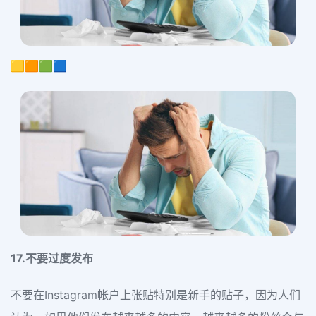
🟨🟧🟩🟦
17.不要过度发布
不要在Instagram帐户上张贴特别是新手的贴子，因为人们