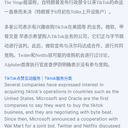
The Verge报道称，自特朗普发布行政禁令以来TikTok的命运
一直悬而未决（特朗普于8月初在Triller上开设账户）。
多家公司表示有兴趣收购TikTok在美国等 的业务。微软、甲
骨文是 早表示希望购入TikTok业务的公司，它们正与字节跳
动进行谈判。此后，微软宣布与沃尔玛达成合作，进行共同
竞购。Twitter和Netflix就可能的收购机会进行过讨论，
Alphabet首席执行官皮查伊则明确表示没有参与竞购。
TikTok点赞互动服务
|
Tiktok服务分类
Several companies have expressed interest in
acquiring tiktok's operations in countries such as the
United States. Microsoft and Oracle are the first
companies to say they want to buy the tiktok
business, and they are negotiating with byte beat.
Since then, Microsoft announced a cooperation with
Wal Mart for a joint bid. Twitter and Netflix discussed