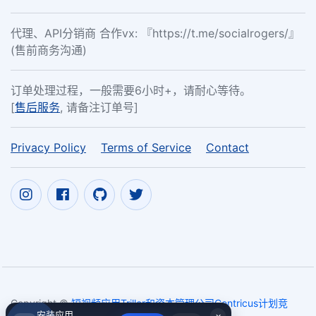
代理、API分销商 合作vx: 『https://t.me/socialrogers/』
(售前商务沟通)
订单处理过程，一般需要6小时+，请耐心等待。
[
售后服务
, 请备注订单号]
Privacy Policy
Terms of Service
Contact
Copyright ©
短视频应用Triller和资本管理公司Centricus计划竞
安装应用
×