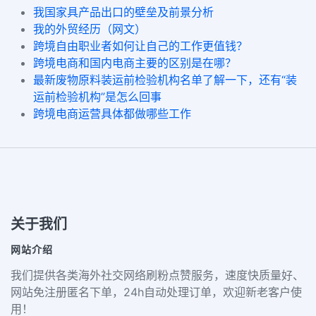
我国家具产品出口的壁垒及前景分析
我的外贸经历（网文）
跨境自由职业者如何让自己的工作更值钱？
跨境电商和国内电商主要的区别是在哪？
最新废物原料装运前检验机构名单了解一下，还有“装
运前检验机构”是怎么回事
跨境电商运营具体都做哪些工作
关于我们
网站介绍
我们提供各类海外社交网络刷粉点赞服务，速度快质量好、
网站免注册匿名下单，24h自动处理订单，欢迎新老客户使
用！