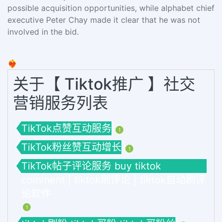
possible acquisition opportunities, while alphabet chief
executive Peter Chay made it clear that he was not
involved in the bid.
❤️‍🔥
关于【 Tiktok推广 】社交
营销服务列表
TikTok点赞互动服务
1
TikTok粉丝赞互动增长
1
TikTok帖子评论服务 buy tiktok
comment | tiktok刷评论 | tiktok自动刷评
论软件
1