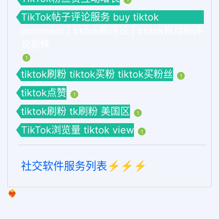
1
TikTok帖子评论服务 buy tiktok
comment | tiktok刷评论 | tiktok自动刷评
论软件
1
tiktok刷粉 tiktok买粉 tiktok买粉丝
1
tiktok点赞
1
tiktok刷粉 tk刷粉 美国区
1
TikTok浏览量 tiktok view
1
社交软件服务列表⚡️⚡️⚡️
❤️‍🔥