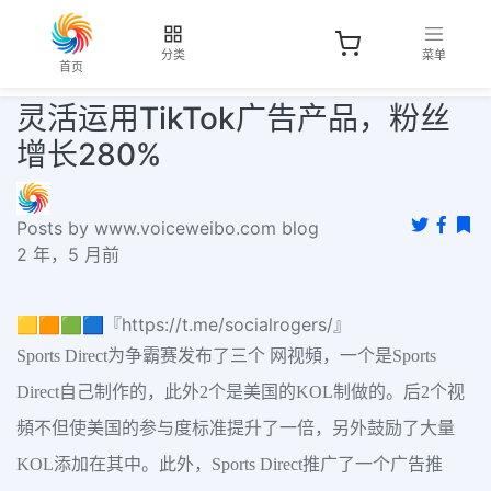
分类
菜单
首页
灵活运用TikTok广告产品，粉丝
增长280%
Posts by www.voiceweibo.com blog
2 年，5 月前
🟨🟧🟩🟦『https://t.me/socialrogers/』
Sports Direct为争霸赛发布了三个 网视頻，一个是Sports
Direct自己制作的，此外2个是美国的KOL制做的。后2个视
頻不但使美国的参与度标准提升了一倍，另外鼓励了大量
KOL添加在其中。此外，Sports Direct推广了一个广告推