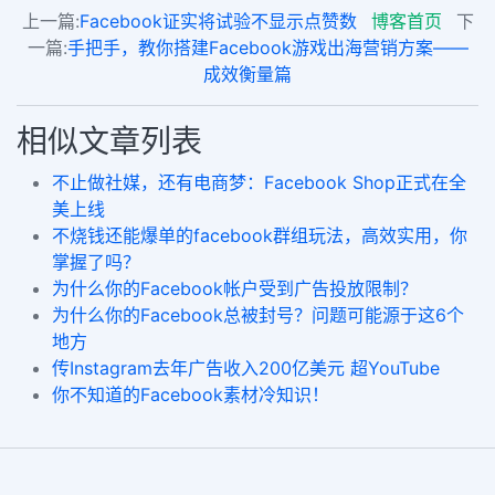
上一篇:
Facebook证实将试验不显示点赞数
博客首页
下
一篇:
手把手，教你搭建Facebook游戏出海营销方案——
成效衡量篇
相似文章列表
不止做社媒，还有电商梦：Facebook Shop正式在全
美上线
不烧钱还能爆单的facebook群组玩法，高效实用，你
掌握了吗？
为什么你的Facebook帐户受到广告投放限制？
为什么你的Facebook总被封号？问题可能源于这6个
地方
传Instagram去年广告收入200亿美元 超YouTube
你不知道的Facebook素材冷知识！