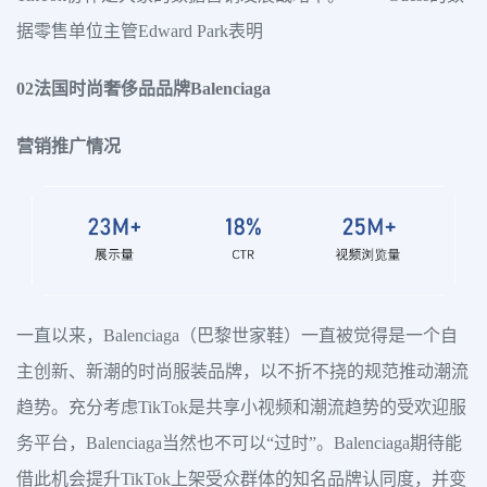
据零售单位主管Edward Park表明
02法国时尚奢侈品品牌Balenciaga
营销推广情况
一直以来，Balenciaga（巴黎世家鞋）一直被觉得是一个自
主创新、新潮的时尚服装品牌，以不折不挠的规范推动潮流
趋势。充分考虑TikTok是共享小视频和潮流趋势的受欢迎服
务平台，Balenciaga当然也不可以“过时”。Balenciaga期待能
借此机会提升TikTok上架受众群体的知名品牌认同度，并变