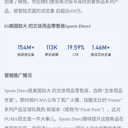
创建了联络，然后她们便会再次探寻其时尚奢侈品系列产
品，使登陆页面的浏览量 后超出450万。
03美国较大 的文体用品零售商Sports Direct
营销推广情况
Sports Direct是美国较大 的文体用品零售商，自称“文体用品
世家”。那时候PUMA公布了其广火爆、炫酷无比的“Future”
系列产品足球队靴的 新版本（呢称为“Flash Pack”），这对
PUMA而言是一件大事儿。Sports Direct期待提升这款新品在