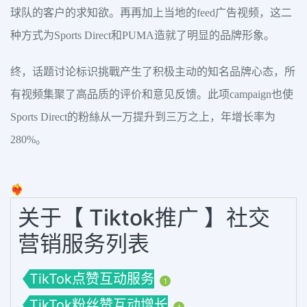
球队的客户的求知欲。再再加上当地的feed广告视频，这二
种方式为Sports Direct和PUMA造就了明显的品牌形象。
终，话题讨论标识挑戰产生了积极主动的知名品牌心态，所
有视频集聚了高品质的评价和意见反馈。此项campaign也使
Sports Direct的粉絲从一万提升到三万之上，年增长率为
280%。
❤️‍🔥
关于【 Tiktok推广 】社交
营销服务列表
TikTok点赞互动服务
1
TikTok粉丝赞互动增长