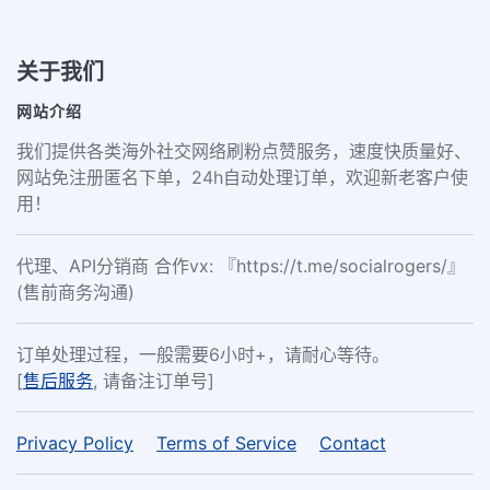
关于我们
网站介绍
我们提供各类海外社交网络刷粉点赞服务，速度快质量好、
网站免注册匿名下单，24h自动处理订单，欢迎新老客户使
用！
代理、API分销商 合作vx: 『https://t.me/socialrogers/』
(售前商务沟通)
订单处理过程，一般需要6小时+，请耐心等待。
[
售后服务
, 请备注订单号]
Privacy Policy
Terms of Service
Contact