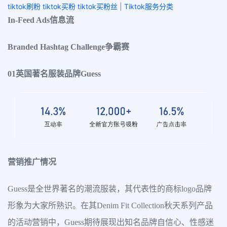
tiktok刷粉 tiktok买粉 tiktok买粉丝
|
Tiktok服务分类
In-Feed Ads信息流
Branded Hashtag Challenge争霸赛
01英国著名服装品牌Guess
营销推广情况
Guess是全世界著名的潮流服装，其代表性的商标logo品牌
形象为大家所熟识。在其Denim Fit Collection秋天系列产品
的活动营销中，Guess期待展现出知名品牌自信心、性感迷