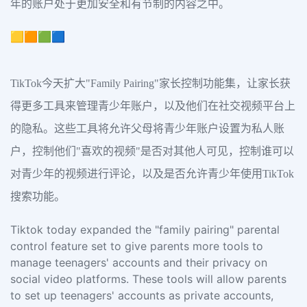
年的账户处于更加安全和有节制的内容之中。
🟨🟧🟩🟦
TikTok今天扩大"Family Pairing"家长控制功能集，让家长获
得更多工具来管理青少年账户，以及他们在社交视频平台上
的隐私。这些工具将允许父母将青少年账户设置为私人账
户，控制他们"喜欢的视频"是否对其他人可见，控制谁可以
对青少年的视频进行评论，以及是否允许青少年使用TikTok
搜索功能。
Tiktok today expanded the "family pairing" parental
control feature set to give parents more tools to
manage teenagers' accounts and their privacy on
social video platforms. These tools will allow parents
to set up teenagers' accounts as private accounts,