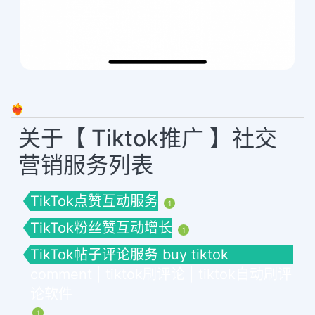
❤️‍🔥
关于【 Tiktok推广 】社交
营销服务列表
TikTok点赞互动服务
1
TikTok粉丝赞互动增长
1
TikTok帖子评论服务 buy tiktok
comment | tiktok刷评论 | tiktok自动刷评
论软件
1