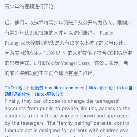
青少年的视频进行评论。
后，他们可以选择将青少年的账户从公开转为私人，限制只
有青少年认识和批准的人才可以访问账户。"Family
Pairing"家长控制功能集是为有13岁以上孩子的父母设计，
因为美国的应用为"13岁以下"的人群提供了符合COPPA标准
的只看模式，即TikTok for Younger Users。该公司表示，新
的家长控制功能正在向全球所有用户推出。
TikTok帖子评论服务 buy tiktok comment | tiktok刷评论 | tiktok自
动刷评论软件
|
Tiktok服务分类
Finally, they can choose to change the teenagers'
accounts from public to private, limiting access to the
accounts to only those who are known and approved
by the teenagers“ The "family pairing" parental control
function set is designed for parents with children over