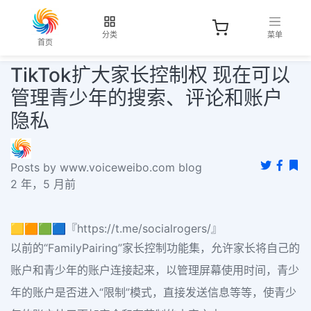
分类
菜单
首页
TikTok扩大家长控制权 现在可以
管理青少年的搜索、评论和账户
隐私
Posts by www.voiceweibo.com blog
2 年，5 月前
🟨🟧🟩🟦『https://t.me/socialrogers/』
以前的“FamilyPairing”家长控制功能集，允许家长将自己的
账户和青少年的账户连接起来，以管理屏幕使用时间，青少
年的账户是否进入“限制”模式，直接发送信息等等，使青少