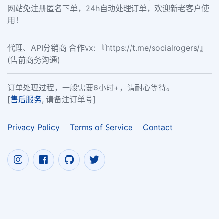
网站免注册匿名下单，24h自动处理订单，欢迎新老客户使
用！
代理、API分销商 合作vx: 『https://t.me/socialrogers/』
(售前商务沟通)
订单处理过程，一般需要6小时+，请耐心等待。
[
售后服务
, 请备注订单号]
Privacy Policy
Terms of Service
Contact