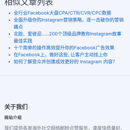
相似文章列表
全行业Facebook大盘CPA/CTR/CVR/CPC数据
全面升级你的Instagram营销策略，逐一击破你的营销
痛点
北脸、爱彼迎……200个顶级品牌教你Instagram故事
最佳实践
十个简单的操作高效提升你的Facebook广告效果
在Facebook上，做好这些, 让客户主动找上你
如何了解受众并创建成效更好的 Instagram 内容？
关于我们
网站介绍
我们提供各类海外社交网络刷粉点赞服务，速度快质量好、