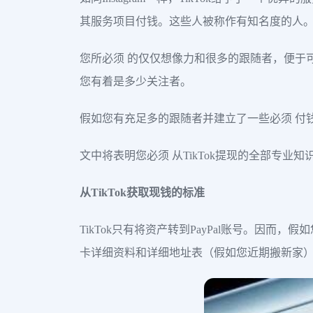
其服务项目付钱。这些人被称作有知名度的人
您所必须 的仅仅想像力和很多的跟随者，便于可以
您有着是多少关注者。
假如您有充足多的跟随者并建立了一些必须 付钱
文中将表明您必须 从TikTok提现的全部专业知
从TikTok获取现钱的标准
TikTok只有将资产转到PayPal账号。因
卡详细资料和详细地址表（假如您近期搬新家）