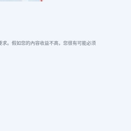
提现要求。假如您的內容收益不高，您很有可能必须