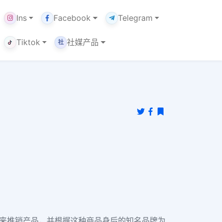
Ins
Facebook
Telegram
Tiktok
社媒产品
社
用软件来推销产品，并根据这种商品身后的知名品牌为