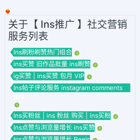
❤️‍🔥
关于【 Ins推广 】社交营销
服务列表
Ins刷粉刷赞热门组合
1
ins买赞 旧作品批量 ins刷赞
1
ig买赞 | ins买赞 包月 VIP
1
Ins帖子评论服务 instagram comments
buy
1
Ins买粉丝 | ins 粉丝 购买 | ins买粉
1
Ins点赞与浏览量增长 ins买赞
1
Ins点赞与浏览量增长 Reels