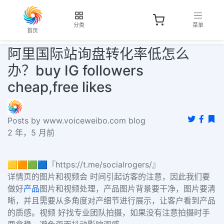
分类
菜单
首页
阿里国际站询盘转化率低怎么
办？buy IG followers
cheap,free likes
Posts by www.voiceweibo.com blog
2 年，5 月前
🟨🟧🟩🟦『https://t.me/socialrogers/』
详情页的图片和视频会 时间引起访客的注意，因此我们要
做好
产品
图片和视频处理，产品图片背景要干净，图片要清
晰，并且需要从多角度对产细节进行展示，让客户看到产品
的质感。视频 好找专业团队拍摄，如果没有注意拍摄时手