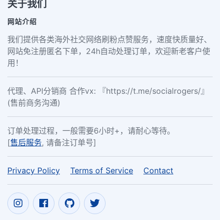
关于我们
网站介绍
我们提供各类海外社交网络刷粉点赞服务，速度快质量好、
网站免注册匿名下单，24h自动处理订单，欢迎新老客户使
用！
代理、API分销商 合作vx: 『https://t.me/socialrogers/』
(售前商务沟通)
订单处理过程，一般需要6小时+，请耐心等待。
[
售后服务
, 请备注订单号]
Privacy Policy
Terms of Service
Contact