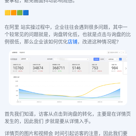
要拿稳，避免画面抖动影响观感。
🟨🟧🟩🟦
在阿里 站实操过程中，企业往往会遇到很多问题，其中一
个较常见的问题就是，询盘转化低，也就是点击与询盘的比
例很低，那么企业该如何优化
店铺
，改进这种情况呢?
首先我们知道，访客从点击到询盘的转化，主要是在详情页
发生的，因此我们 步就是要从详情入手。
详情页的图片和视频会 时间引起访客的注意，因此我们要