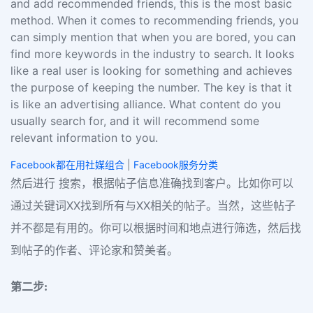
and add recommended friends, this is the most basic
method. When it comes to recommending friends, you
can simply mention that when you are bored, you can
find more keywords in the industry to search. It looks
like a real user is looking for something and achieves
the purpose of keeping the number. The key is that it
is like an advertising alliance. What content do you
usually search for, and it will recommend some
relevant information to you.
Facebook都在用社媒组合
|
Facebook服务分类
然后进行 搜索，根据帖子信息准确找到客户。比如你可以
通过关键词XX找到所有与XX相关的帖子。当然，这些帖子
并不都是有用的。你可以根据时间和地点进行筛选，然后找
到帖子的作者、评论家和赞美者。
第二步: