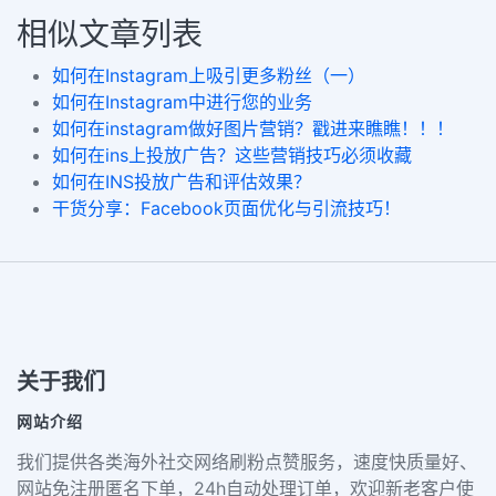
相似文章列表
如何在Instagram上吸引更多粉丝（一）
如何在Instagram中进行您的业务
如何在instagram做好图片营销？戳进来瞧瞧！！！
如何在ins上投放广告？这些营销技巧必须收藏
如何在INS投放广告和评估效果？
干货分享：Facebook页面优化与引流技巧！
关于我们
网站介绍
我们提供各类海外社交网络刷粉点赞服务，速度快质量好、
网站免注册匿名下单，24h自动处理订单，欢迎新老客户使