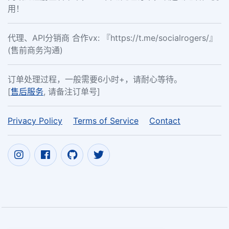
用！
代理、API分销商 合作vx: 『https://t.me/socialrogers/』
(售前商务沟通)
订单处理过程，一般需要6小时+，请耐心等待。
[
售后服务
, 请备注订单号]
Privacy Policy
Terms of Service
Contact