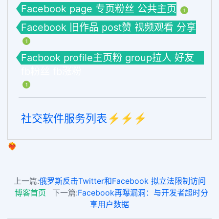
Facebook page 专页粉丝 公共主页
1
Facebook 旧作品 post赞 视频观看 分享
1
Facbook profile主页粉 group拉人 好友
fb粉丝 fb涨粉
1
社交软件服务列表⚡️⚡️⚡️
❤️‍🔥
上一篇:
俄罗斯反击Twitter和Facebook 拟立法限制访问
博客首页
下一篇:
Facebook再曝漏洞：与开发者超时分
享用户数据