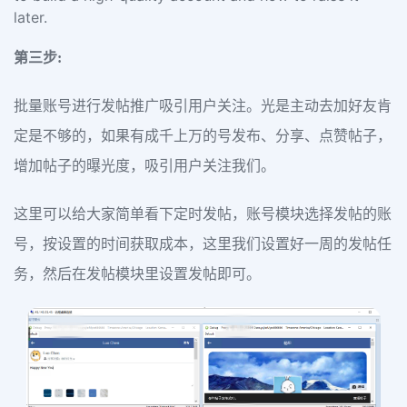
later.
第三步:
批量账号进行发帖推广吸引用户关注。光是主动去加好友肯
定是不够的，如果有成千上万的号发布、分享、点赞帖子，
增加帖子的曝光度，吸引用户关注我们。
这里可以给大家简单看下定时发帖，账号模块选择发帖的账
号，按设置的时间获取成本，这里我们设置好一周的发帖任
务，然后在发帖模块里设置发帖即可。