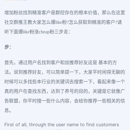
增加粉丝找到精准客户是群控存在的根本价值，那么在这里
社交群推王教大家怎么爆like粉?怎么获取到精准的客户?请
听下面爆like粉涨cheap粉三步走：
步：
首先，通过用户名找到客户和加推荐好友这是 基本的方
法。说到推荐好友，可以简单提一下，大家平时闲得无聊的
时候可以多找些本行业的关键词去搜索一下，看起来像一个
真的用户在查找东西，达到了养号的目的，关键是它就像广
告联盟，你平时搜一些什么内容，会给你推荐一些相关的信
息。
First of all, through the user name to find customers