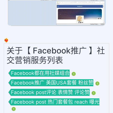
❤️‍🔥
关于【 Facebook推广 】社
交营销服务列表
Facebook都在用社媒组合
1
Facebook推广 美国USA套餐 粉丝赞
1
Facebook post评论 表情赞 评论赞
1
Facebook post 热门套餐包 reach 曝光
1