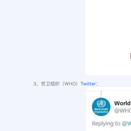
3、世卫组织（WHO）
Twitter
：