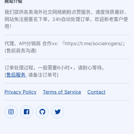
网站介绍
我们提供各类海外社交网络刷粉点赞服务，速度快质量好、
网站免注册匿名下单，24h自动处理订单，欢迎新老客户使
用！
代理、API分销商 合作vx: 『https://t.me/socialrogers/』
(售前商务沟通)
订单处理过程，一般需要6小时+，请耐心等待。
[
售后服务
, 请备注订单号]
Privacy Policy
Terms of Service
Contact