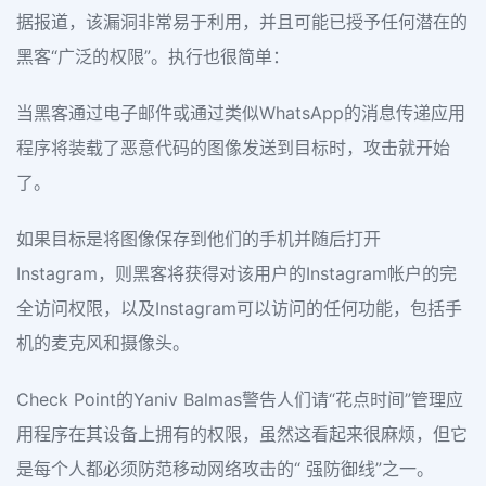
据报道，该漏洞非常易于利用，并且可能已授予任何潜在的
黑客“广泛的权限”。执行也很简单：
当黑客通过电子邮件或通过类似WhatsApp的消息传递应用
程序将装载了恶意代码的图像发送到目标时，攻击就开始
了。
如果目标是将图像保存到他们的手机并随后打开
Instagram，则黑客将获得对该用户的Instagram帐户的完
全访问权限，以及Instagram可以访问的任何功能，包括手
机的麦克风和摄像头。
Check Point的Yaniv Balmas警告人们请“花点时间”管理应
用程序在其设备上拥有的权限，虽然这看起来很麻烦，但它
是每个人都必须防范移动网络攻击的“ 强防御线”之一。