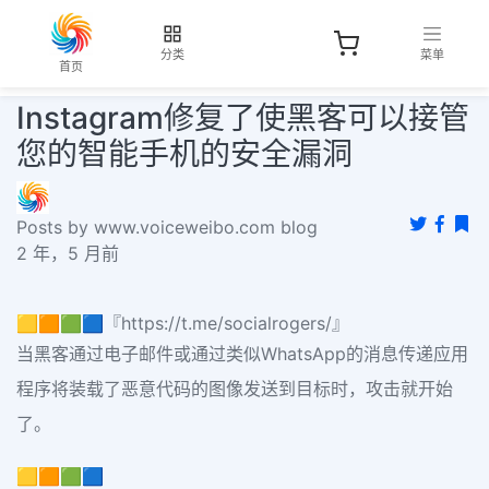
分类
菜单
首页
Instagram修复了使黑客可以接管
您的智能手机的安全漏洞
Posts by www.voiceweibo.com blog
2 年，5 月前
🟨🟧🟩🟦『https://t.me/socialrogers/』
当黑客通过电子邮件或通过类似WhatsApp的消息传递应用
程序将装载了恶意代码的图像发送到目标时，攻击就开始
了。
🟨🟧🟩🟦