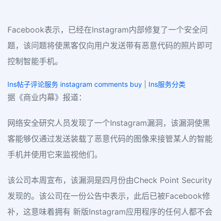
Facebook表示，已经在Instagram内部修复了一个安全问
题，该问题将使黑客仅向用户发送带有恶意代码的照片即可
控制智能手机。
Ins帖子评论服务 instagram comments buy
|
Ins服务分类
据《商业内幕》报道：
网络安全研究人员发现了一个Instagram漏洞，该漏洞使黑
客能够仅通过发送装载了恶意代码的图像来接管某人的智能
手机并使用它来监视他们。
该公司本周宣布，该漏洞是四月份由Check Point Security
发现的。该公司在一份公告中表示，此后已被Facebook修
补，这意味着拥有 新版Instagram应用程序的任何人都不会