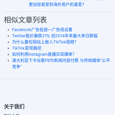
更加容易受到海外用户的喜爱？
相似文章列表
Facebook广告投放—广告组设置
Twitter股价暴跌21% 创2014年来最大单日跌幅
为什么要在网站上嵌入TikTok视频？
TikTok变现路径
如何利用Instagram直播实现爆单？
澳大利亚下令谷歌FB为新闻内容付费 与传统媒体“公平
竞争”
关于我们