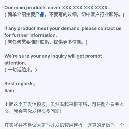
Our main products cover XXX,XXX,XXX,XXXX,
( 简单介绍主要
产品
，不要写的过细，切中客户行业即好。)
If any product meet your demand, please contact us
for further information.
( 有任何需要随时联系，提供更多信息。)
We’re sure your any inquiry will get prompt
attention.
( 一句话结束。)
Best regards,
Sam
上面这个开发信模板，虽然看起来很不错，可是耐心看完本
文，我会带你发现很多问题！
其实我并不建议大家写开发信套用模板，这真的是做为一个