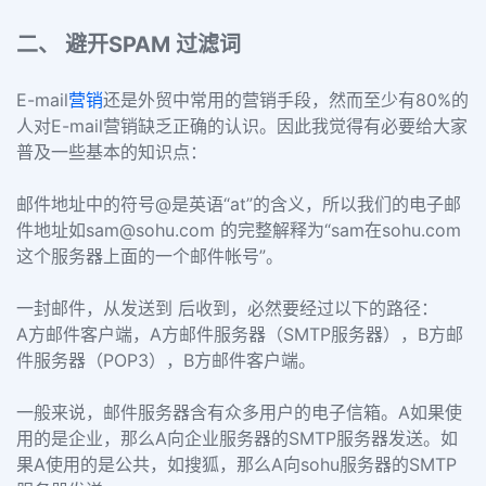
二、 避开SPAM 过滤词
E-mail
营销
还是外贸中常用的营销手段，然而至少有80%的
人对E-mail营销缺乏正确的认识。因此我觉得有必要给大家
普及一些基本的知识点：
邮件地址中的符号@是英语“at”的含义，所以我们的电子邮
件地址如
sam@sohu.com
的完整解释为“sam在sohu.com
这个服务器上面的一个邮件帐号”。
一封邮件，从发送到 后收到，必然要经过以下的路径：
A方邮件客户端，A方邮件服务器（SMTP服务器），B方邮
件服务器（POP3），B方邮件客户端。
一般来说，邮件服务器含有众多用户的电子信箱。A如果使
用的是企业，那么A向企业服务器的SMTP服务器发送。如
果A使用的是公共，如搜狐，那么A向sohu服务器的SMTP