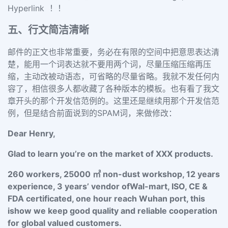
Hyperlink ！！
五、行文简洁清晰
邮件的正文也非常重要，务必在有限的空间中把意思表达清
楚，能用一个词表达就不要用两个词，尽量压缩压缩再压
缩，主动改被动语态，可省略的尽量省略。我就不发任何内
容了，相信很多人都收藏了各种版本的模板。也有看了我文
章开头的那个开发信范例的。这里还是继续用那个开发信范
例，但是结合前面说到的SPAM词，来做修改：
Dear Henry,
Glad to learn you’re on the market of XXX products.
260 workers, 25000 ㎡ non-dust workshop, 12 years
experience, 3 years’ vendor ofWal-mart, ISO, CE &
FDA certificated, one hour reach Wuhan port, this
ishow we keep good quality and reliable cooperation
for global valued customers.