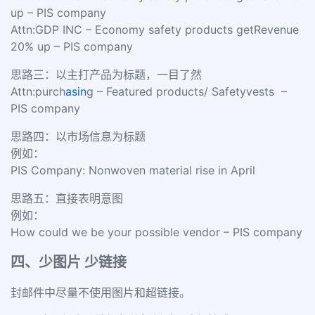
up – PIS company
Attn:GDP INC – Economy safety products getRevenue
20% up – PIS company
思路三：以主打产品为标题，一目了然
Attn:purch
asin
g – Featured products/ Safetyvests –
PIS company
思路四：以市场信息为标题
例如：
PIS Company: Nonwoven material rise in April
思路五：直接表明意图
例如：
How could we be your possible vendor – PIS company
四、少图片 少链接
封邮件中尽量不使用图片和超链接。