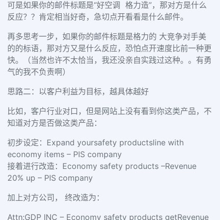
可是如果你的邮件标题是“
好空调 格力造
”，那对方是什么
反应？？肯定相当好奇，急切点开看看是什么邮件。
再多思考一步，如果你的邮件标题是格力的 大竞争对手美
的的标语，那对方又是什么反应，恐怕点开速度比前一种更
快。（当然也许不太恰当，我还没亲自实践过这种。。有勇
气的我不负责啊）
思路二：以客户利益为目标，越具体越好
比如，客户行业对口，但是网站上没有看到你这类产品，不
知道对方是否做这类产品：
初步设定：Expand yoursafety productsline with
economy items – PIS company
接着进行改造：Economy safety products –Revenue
20% up – PIS company
加上对方公司， 终改造为：
Attn:GDP INC – Economy safety products getRevenue