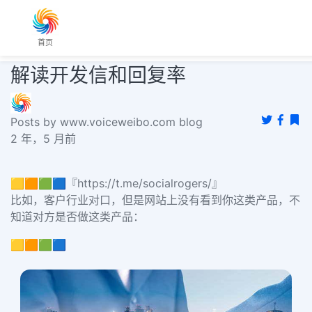
首页
解读开发信和回复率
Posts by www.voiceweibo.com blog
2 年，5 月前
🟨🟧🟩🟦『https://t.me/socialrogers/』
比如，客户行业对口，但是网站上没有看到你这类产品，不
知道对方是否做这类产品：
🟨🟧🟩🟦