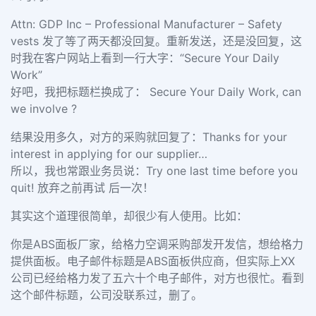
Attn: GDP Inc – Professional Manufacturer – Safety
vests
发了等了两天都没回复。重新发送，还是没回复，这
时我在客户网站上看到一行大字：
“Secure Your Daily
Work”
好吧，我把标题栏换成了：
Secure Your Daily Work, can
we involve ?
结果没用多久，对方的采购就回复了：Thanks for your
interest in applying for our supplier…
所以，我也常跟业务员说：Try one last time before you
quit! 放弃之前再试 后一次！
其实这个道理很简单，却很少有人使用。比如：
你是ABS面板厂家，给格力空调采购部发开发信，想给格力
提供面板。电子邮件标题是ABS面板供应商，但实际上XX
公司已经给格力发了五六十个电子邮件，对方也很忙。看到
这个邮件标题，公司没联系过，删了。