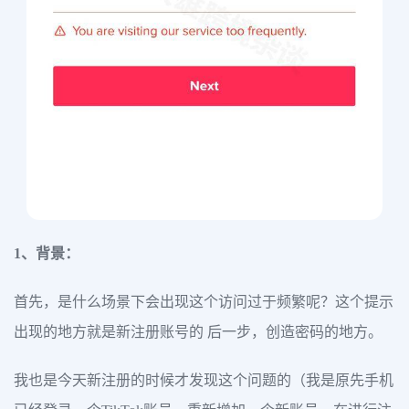
1、背景：
首先，是什么场景下会出现这个访问过于频繁呢？这个提示
出现的地方就是新注册账号的 后一步，创造密码的地方。
我也是今天新注册的时候才发现这个问题的（我是原先手机