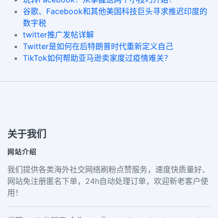
谷歌、Facebook和其他美国科技巨头寻求推迟印度的
数字税
twitter推广发帖详解
Twitter是如何在后特朗普时代重新定义自己
TikTok如何帮助亚马逊卖家度过疫情难关？
关于我们
网站介绍
我们提供各类海外社交网络刷粉点赞服务，速度快质量好、
网站免注册匿名下单，24h自动处理订单，欢迎新老客户使
用！