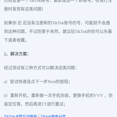
已经登录一个TikTok账号，重新增加一个新账号，在进行注
册时发现有这类问题）
如果你 近 近没有注册新的TikTok账号的号，可能就不会遇
到这种问题，不过防患于未然，建议玩TikTok的你可以先看
下或者收藏。
2、解决方案：
经过测试有三种方式可以解决这类问题：
a）尝试快速连点下一步Next的按钮；
b）重新开机，重新做一次手机伪装，更换手机的VVV ，伪
装定位等，然后再进TT进行重试；
TikTok点赞互动服务
|
Tiktok服务分类