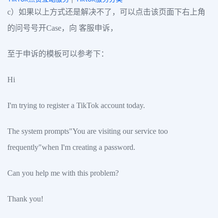
c）如果以上方式还是解决不了，可以点击该页面下右上角
的问号号开Case，向 客服申诉，
至于申诉的模板可以参考下：
Hi
I'm trying to register a TikTok account today.
The system prompts"You are visiting our service too
frequently"when I'm creating a password.
Can you help me with this problem?
Thank you!