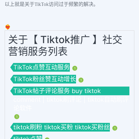
以上就是关于TikTok访问过于频繁的解决。
❤️‍🔥
关于【 Tiktok推广 】社交
营销服务列表
TikTok点赞互动服务
1
TikTok粉丝赞互动增长
1
TikTok帖子评论服务 buy tiktok
comment | tiktok刷评论 | tiktok自动刷评
论软件
1
tiktok刷粉 tiktok买粉 tiktok买粉丝
1