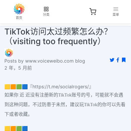
分类
菜单
首页
TikTok访问太过频繁怎么办？
（visiting too frequently）
Posts by www.voiceweibo.com blog
2 年，5 月前
🟨🟧🟩🟦『https://t.me/socialrogers/』
如果你 近 近没有注册新的TikTok账号的号，可能就不会遇
到这种问题，不过防患于未然，建议玩TikTok的你可以先看
下或者收藏。
🟨🟧🟩🟦