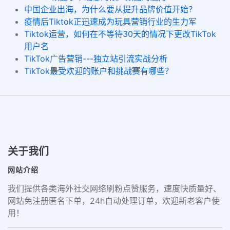
中国企业出海，为什么要从提升品牌价值开始？
疫情后Tiktok正迅速成为玩具营销行业的生力军
Tiktok运营，如何在不等待30天的情况下更改TikTok
用户名
TikTok广告营销---独立站引流实战分析
TikTok最受欢迎的账户和挑战赛有哪些？
关于我们
网站介绍
我们提供各类海外社交网络刷粉点赞服务，速度快质量好、
网站免注册匿名下单，24h自动处理订单，欢迎新老客户使
用！