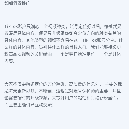
如如何做推广
TikTok账户只潜心一个视频种类，账号定位好以后，接着就是
做深层具体内容。便是只升级跟你如今定位方向的种类有关的
具体内容，其他类型的视频不容易在这一Tik Tok账号分享。什
么样的具体内容，吸引住什么样的目标人群。我们能够持续更
新高品质视频的关键缘由，一个是竖直精准定位，一个是具体
内容。
大家不仅要精确定位的方位精确、高质量的信息外， 主要的都
是每天更新视频，不断更，这也是对账号保护的的重要，并且
也需要按时的升级视频，来提升用户的黏性和打动新粉丝们。
而且要正确引导互动交流！