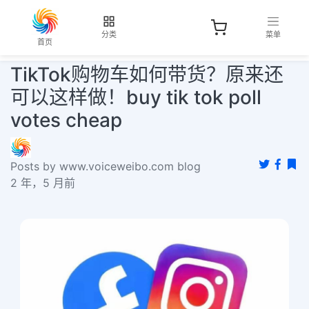
分类
菜单
首页
TikTok购物车如何带货？原来还
可以这样做！buy tik tok poll
votes cheap
Posts by www.voiceweibo.com blog
2 年，5 月前