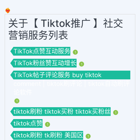
❤️‍🔥
关于【 Tiktok推广 】社交
营销服务列表
TikTok点赞互动服务
1
TikTok粉丝赞互动增长
1
TikTok帖子评论服务 buy tiktok
comment | tiktok刷评论 | tiktok自动刷评
论软件
1
tiktok刷粉 tiktok买粉 tiktok买粉丝
1
tiktok点赞
1
tiktok刷粉 tk刷粉 美国区
1