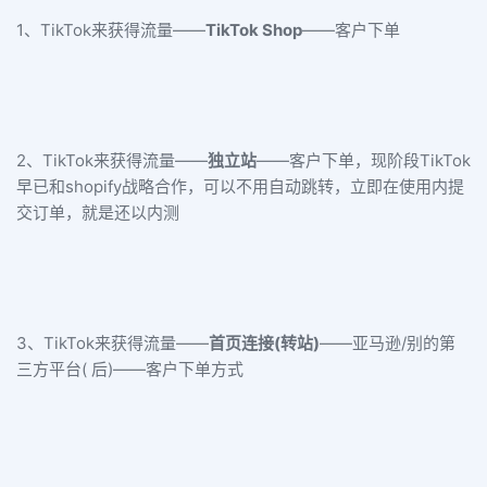
1、TikTok来获得流量——
TikTok Shop
——客户下单
2、TikTok来获得流量——
独立站
——客户下单，现阶段TikTok
早已和shopify战略合作，可以不用自动跳转，立即在使用内提
交订单，就是还以内测
3、TikTok来获得流量——
首页连接(转站)
——亚马逊/别的第
三方平台( 后)——客户下单方式