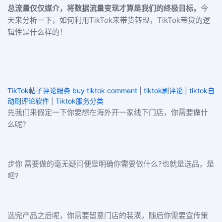
总流量仅仅媒介，将数据流量变现才算是我们的终极目标。
今
天来分析一下，如何利用TikTok来带货转现，TikTok带货的逻
辑性是什么样的！
TikTok帖子评论服务 buy tiktok comment | tiktok刷评论 | tiktok自
动刷评论软件
|
Tiktok服务分类
先我们来假定一下你要想在海外开一家线下门店，你需要做什
么呢?
步你 需要做的毫无疑问便是明确你需要做什么?也就是选品，是
吧?
选完产品之后呢，你需要留意门店的装潢，随后你需要宣传策