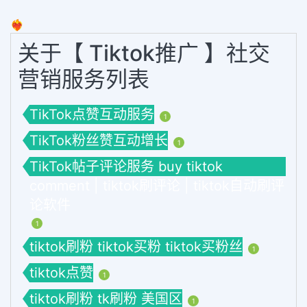
❤️‍🔥
关于【 Tiktok推广 】社交
营销服务列表
TikTok点赞互动服务
1
TikTok粉丝赞互动增长
1
TikTok帖子评论服务 buy tiktok
comment | tiktok刷评论 | tiktok自动刷评
论软件
1
tiktok刷粉 tiktok买粉 tiktok买粉丝
1
tiktok点赞
1
tiktok刷粉 tk刷粉 美国区
1