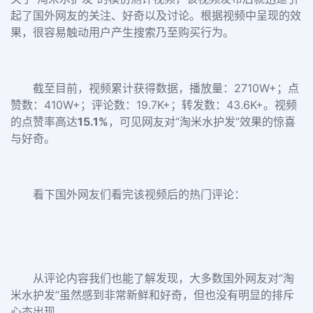
起了国外网友的关注、好奇以及讨论。根据视频中呈现的效
果，很容易触动用户产生搜索乃至购买行为。
截至目前，视频累计获得数据，播放量：2710W+；点
赞数：410W+；评论数：19.7K+；转发数：43.6K+。视频
的点赞率高达
15.1%
，可见网友对“淘米水护发”效果的惊喜
与好奇。
看下国外网友们看完该视频后的热门评论：
从评论内容我们也能了解发现，大多数国外网友对“淘
米水护发”虽然感到非常新鲜和好奇，但也没有明显的排斥
心态出现。