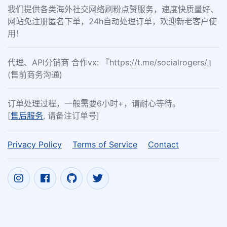
我们提供各类海外社交网络刷粉点赞服务，速度快质量好、
网站免注册匿名下单，24h自动处理订单，欢迎新老客户使
用！
代理、API分销商 合作vx: 『https://t.me/socialrogers/』
(售前商务沟通)
订单处理过程，一般需要6小时+，请耐心等待。
[
售后服务
, 请备注订单号]
Privacy Policy
Terms of Service
Contact