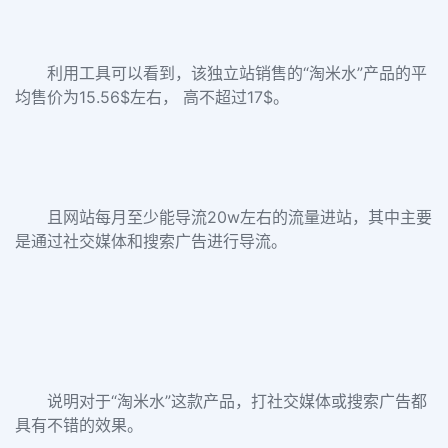
利用工具可以看到，
该独立站销售的“淘米水”产品的平
均售价为15.56$左右， 高不超过17$。
且网站每月至少能导流20w左右的流量进站，其中主要
是通过社交媒体和搜索广告进行导流。
说明对于“淘米水”这款产品，打社交媒体或搜索广告都
具有不错的效果。