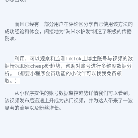
而且已经有一部分用户在评论区分享自己使用该方法的
成功经验和体会，间接地为“淘米水护发”制造了积极的传播
影响。
利用，可以观察和监测TikTok上博主账号与视频的数
据情况和涨cheap粉趋势，帮助对账号进行多维度数据分
析。
（想要小程序会员功能的小伙伴可以找我免费领
取。）
从小程序提供的账号数据监控趋势详情我们可以看到，
该视频发布后迅速上升成为热门视频，并为达人带来了一波
显著的流量以及粉丝增长。