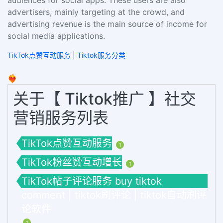
advertisers, mainly targeting at the crowd, and
advertising revenue is the main source of income for
social media applications.
TikTok点赞互动服务
|
Tiktok服务分类
❤️‍🔥
关于【 Tiktok推广 】社交
营销服务列表
TikTok点赞互动服务
1
TikTok粉丝赞互动增长
1
TikTok帖子评论服务 buy tiktok
comment | tiktok刷评论 | tiktok自动刷评
论软件
1