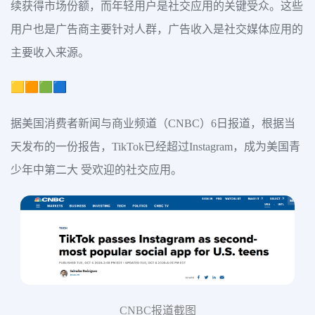
续获得市场份额，而年轻用户是社交应用的关键受众。这些
用户也是广告商主要针对人群，广告收入是社交媒体应用的
主要收入来源。
🟨🟧🟩🟦
据美国消费者新闻与商业频道（CNBC）6日报道，根据当
天发布的一份报告，TikTok已经超过Instagram，成为美国青
少年中第二大 受欢迎的社交应用。
CNBC报道截图