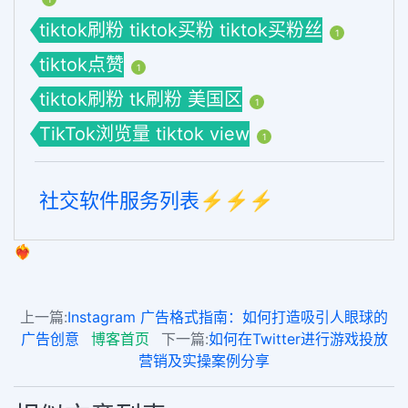
tiktok刷粉 tiktok买粉 tiktok买粉丝
1
tiktok点赞
1
tiktok刷粉 tk刷粉 美国区
1
TikTok浏览量 tiktok view
1
社交软件服务列表⚡️⚡️⚡️
❤️‍🔥
上一篇:
Instagram 广告格式指南：如何打造吸引人眼球的
广告创意
博客首页
下一篇:
如何在Twitter进行游戏投放
营销及实操案例分享