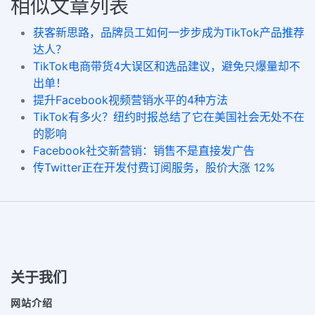
相似文章列表
获客新思路，品牌员工如何一步步成为TikTok产品推荐
达人？
TikTok电商带货4大误区和选品建议，避免只爆量却不
出单！
提升Facebook视频营销水平的4种方法
TikTok有多火？纽约时报总结了它在美国社会无处不在
的影响
Facebook社交新营销：销售不是直接发广告
传Twitter正在开发付费订阅服务，股价大涨 12%
关于我们
网站介绍