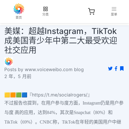
分类
菜单
首页
美媒：超越Instagram，TikTok
成美国青少年中第二大最受欢迎
社交应用
Posts by www.voiceweibo.com blog
2 年，5 月前
🟨🟧🟩🟦『https://t.me/socialrogers/』
不过报告也提到，在用户参与度方面，Instagram仍是用户参
与度 高的应用，达到84%，其次是Snapchat（80%）和
TikTok（69%）。CNBC称，TikTok在年轻的美国用户中继