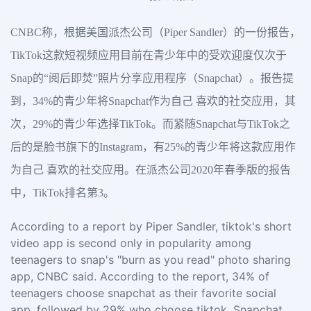
CNBC称，根据美国派杰公司（Piper Sandler）的一份报告，
TikTok这款短视频应用目前在青少年中的受欢迎度仅次于
Snap的“阅后即焚”照片分享应用程序（Snapchat）。报告提
到，34%的青少年将Snapchat作为自己 喜欢的社交应用，其
次，29%的青少年选择TikTok。而紧随Snapchat与TikTok之
后的是脸书旗下的Instagram，有25%的青少年将这款应用作
为自己 喜欢的社交应用。在派杰公司2020年春季版的报告
中，TikTok排名第3。
According to a report by Piper Sandler, tiktok's short
video app is second only in popularity among
teenagers to snap's "burn as you read" photo sharing
app, CNBC said. According to the report, 34% of
teenagers choose snapchat as their favorite social
app, followed by 29% who choose tiktok. Snapchat