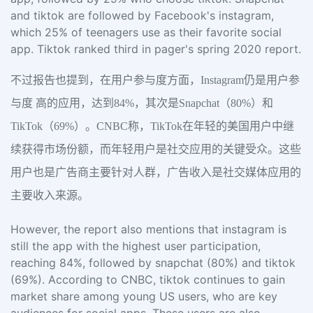
and tiktok are followed by Facebook's instagram,
which 25% of teenagers use as their favorite social
app. Tiktok ranked third in pager's spring 2020 report.
不过报告也提到，在用户参与度方面，Instagram仍是用户参
与度 高的应用，达到84%，其次是Snapchat（80%）和
TikTok（69%）。CNBC称，TikTok在年轻的美国用户中继
续获得市场份额，而年轻用户是社交应用的关键受众。这些
用户也是广告商主要针对人群，广告收入是社交媒体应用的
主要收入来源。
However, the report also mentions that instagram is
still the app with the highest user participation,
reaching 84%, followed by snapchat (80%) and tiktok
(69%). According to CNBC, tiktok continues to gain
market share among young US users, who are key
audiences for social apps. These users are also