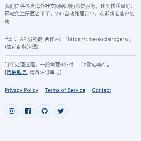
我们提供各类海外社交网络刷粉点赞服务，速度快质量好、
网站免注册匿名下单，24h自动处理订单，欢迎新老客户使
用！
代理、API分销商 合作vx: 『https://t.me/socialrogers/』
(售前商务沟通)
订单处理过程，一般需要6小时+，请耐心等待。
[
售后服务
, 请备注订单号]
Privacy Policy
Terms of Service
Contact