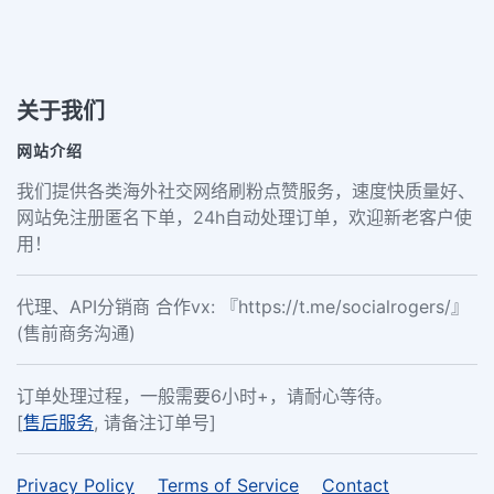
关于我们
网站介绍
我们提供各类海外社交网络刷粉点赞服务，速度快质量好、
网站免注册匿名下单，24h自动处理订单，欢迎新老客户使
用！
代理、API分销商 合作vx: 『https://t.me/socialrogers/』
(售前商务沟通)
订单处理过程，一般需要6小时+，请耐心等待。
[
售后服务
, 请备注订单号]
Privacy Policy
Terms of Service
Contact