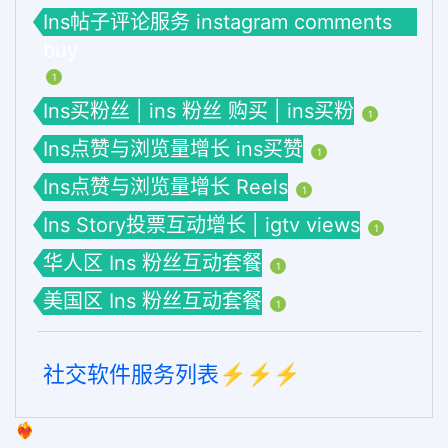
Ins帖子评论服务 instagram comments
buy
1
Ins买粉丝 | ins 粉丝 购买 | ins买粉
1
Ins点赞与浏览量增长 ins买赞
1
Ins点赞与浏览量增长 Reels
1
Ins Story投票互动增长 | igtv views
1
华人区 Ins 粉丝互动套餐
1
美国区 Ins 粉丝互动套餐
1
社交软件服务列表⚡️⚡️⚡️
❤️‍🔥