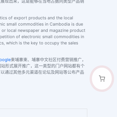
点展现出来，这是能够在当地占据同类型产品销
stics of export products and the local
ronic small commodities in Cambodia is due
ty or local newspaper and magazine product
petition of electronic small commodities in
cs, which is the key to occupy the sales
oogle
柬埔寨柬、埔寨中文社区付费营销推广，
户网站形式展开推广，这一类型的门户网站都有个
可以通过其他多元渠道在论坛及网站等公布产品