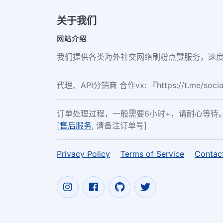
关于我们
网站介绍
我们提供各类海外社交网络刷粉点赞服务，速度
代理、API分销商 合作vx: 『https://t.me/soc
订单处理过程，一般需要6小时+，请耐心等待
[
售后服务
, 请备注订单号]
Privacy Policy
Terms of Service
Contac