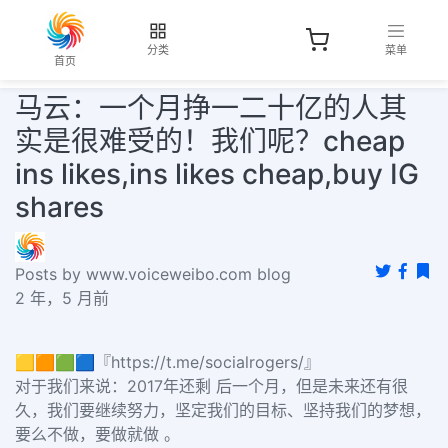
分类
菜单
首页
马云：一个月挣一二十亿的人其
实是很难受的！我们呢？cheap
ins likes,ins likes cheap,buy IG
shares
Posts by www.voiceweibo.com blog
2 年，5 月前
🟨🟧🟩🟦『https://t.me/socialrogers/』
对于我们来说：2017年还剩 后一个月，但是未来还有很
久，我们要继续努力，坚定我们的目标、坚持我们的梦想，
要么不做，要做就做
。