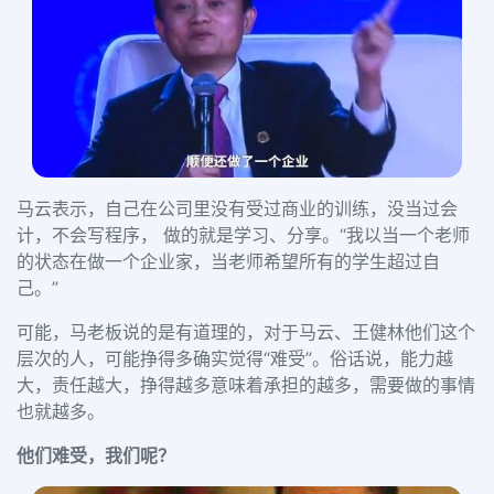
马云表示，自己在公司里没有受过商业的训练，没当过会
计，不会写程序， 做的就是学习、分享。“我以当一个老师
的状态在做一个企业家，当老师希望所有的学生超过自
己。”
可能，马老板说的是有道理的，对于马云、王健林他们这个
层次的人，可能挣得多确实觉得“难受”。俗话说，能力越
大，责任越大，
挣得越多意味着承担的越多，需要做的事情
也就越多。
他们难受，我们呢？