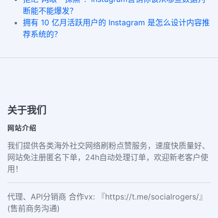
断能不能爆发？
拥有 10 亿月活跃用户的 Instagram 是怎么设计内容推
荐系统的？
关于我们
网站介绍
我们提供各类海外社交网络刷粉点赞服务，速度快质量好、
网站免注册匿名下单，24h自动处理订单，欢迎新老客户使
用！
代理、API分销商 合作vx: 『https://t.me/socialrogers/』
(售前商务沟通)