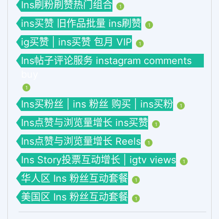
Ins刷粉刷赞热门组合
1
ins买赞 旧作品批量 ins刷赞
1
ig买赞 | ins买赞 包月 VIP
1
Ins帖子评论服务 instagram comments
buy
1
Ins买粉丝 | ins 粉丝 购买 | ins买粉
1
Ins点赞与浏览量增长 ins买赞
1
Ins点赞与浏览量增长 Reels
1
Ins Story投票互动增长 | igtv views
1
华人区 Ins 粉丝互动套餐
1
美国区 Ins 粉丝互动套餐
1