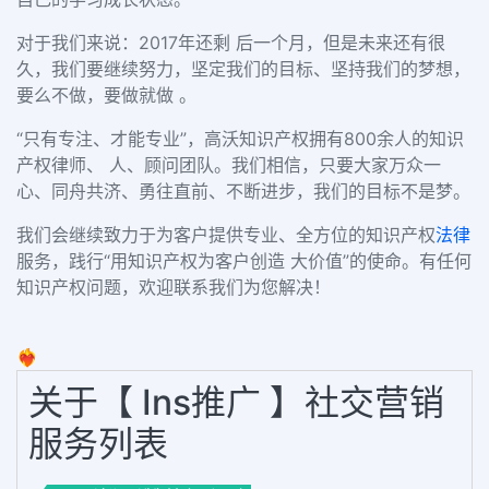
对于我们来说：2017年还剩 后一个月，但是未来还有很
久，我们要继续努力，坚定我们的目标、坚持我们的梦想，
要么不做，要做就做
。
“只有专注、才能专业”，高沃知识产权拥有800余人的知识
产权律师、 人、顾问团队。我们相信，只要大家万众一
心、同舟共济、勇往直前、不断进步，我们的目标不是梦。
我们会继续致力于为客户提供专业、全方位的知识产权
法律
服务，践行“用知识产权为客户创造 大价值”的使命。有任何
知识产权问题，欢迎联系我们为您解决！
❤️‍🔥
关于【 Ins推广 】社交营销
服务列表