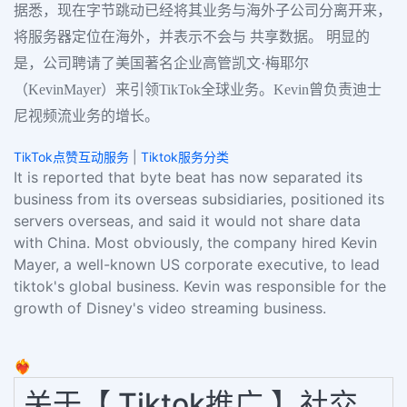
据悉，现在字节跳动已经将其业务与海外子公司分离开来，
将服务器定位在海外，并表示不会与 共享数据。 明显的
是，公司聘请了美国著名企业高管凯文·梅耶尔
（KevinMayer）来引领TikTok全球业务。Kevin曾负责迪士
尼视频流业务的增长。
TikTok点赞互动服务
|
Tiktok服务分类
It is reported that byte beat has now separated its
business from its overseas subsidiaries, positioned its
servers overseas, and said it would not share data
with China. Most obviously, the company hired Kevin
Mayer, a well-known US corporate executive, to lead
tiktok's global business. Kevin was responsible for the
growth of Disney's video streaming business.
❤️‍🔥
关于【 Tiktok推广 】社交