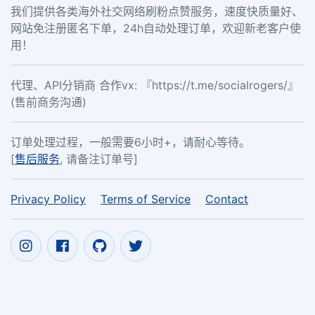
我们提供各类海外社交网络刷粉点赞服务，速度快质量好、
网站免注册匿名下单，24h自动处理订单，欢迎新老客户使
用！
代理、API分销商 合作vx: 『https://t.me/socialrogers/』
(售前商务沟通)
订单处理过程，一般需要6小时+，请耐心等待。
[
售后服务
, 请备注订单号]
Privacy Policy
Terms of Service
Contact