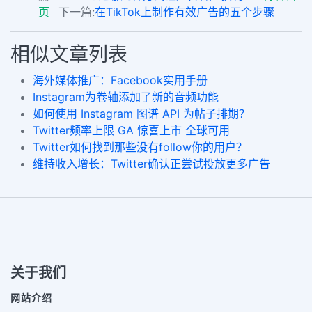
页
下一篇:
在TikTok上制作有效广告的五个步骤
相似文章列表
海外媒体推广：Facebook实用手册
Instagram为卷轴添加了新的音频功能
如何使用 Instagram 图谱 API 为帖子排期？
Twitter频率上限 GA 惊喜上市 全球可用
Twitter如何找到那些没有follow你的用户？
维持收入增长：Twitter确认正尝试投放更多广告
关于我们
网站介绍