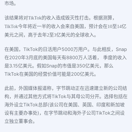
市场。
该结果将对TikTok的收入造成毁灭性打击。根据测算，
TikTok今年将近一半的收入会来自美国，预计会在10至14亿
美元之间，高于去年2至3亿美元的全球收入。
在美国，TikTok的日活用户5000万用户。与此相反，Snap
在2020年3月底的美国每天有8800万人活着， 季度的收入
是3.15亿美元。假如Snap的市值是350亿美元，那么
TikTok在美国的经营价值可能是200亿美元。
此前，外国媒体报道称，字节跳动正在迅速建立新的公司结
构，并通过其他方式将TikTok与其母公司分开。选择包括在
海外设立TikTok总部(该公司在美国、英国、印度和新加坡
设有主要办事处)，在字节跳动和海外子公司TikTok之间设
立独立董事会。