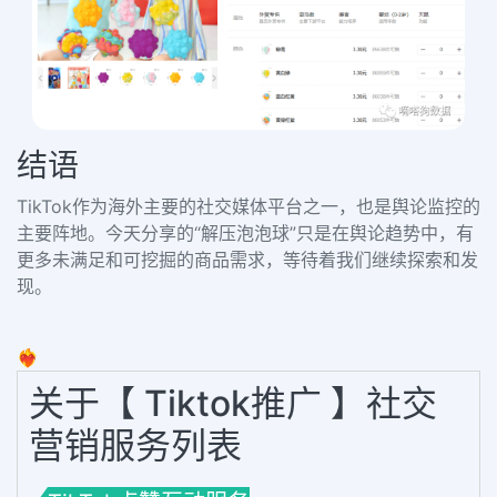
结语
TikTok作为海外主要的社交媒体平台之一，也是舆论监控的
主要阵地。
今天分享的
“解压泡泡球”
只是在舆论趋势中，有
更多未满足和可挖掘的商品需求，等待着我们继续探索和发
现。
❤️‍🔥
关于【 Tiktok推广 】社交
营销服务列表