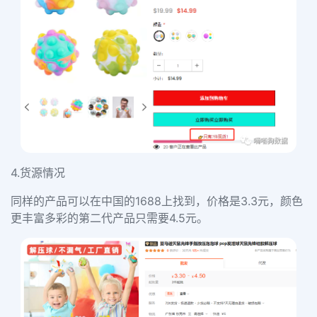
4.货源情况
同样的产品可以在中国的1688上找到，价格是
3.3元
，颜色
更丰富多彩的第二代产品只需要
4.5元
。