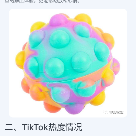
重的解压体验，更能帮助放松心情。
二、TikTok热度情况