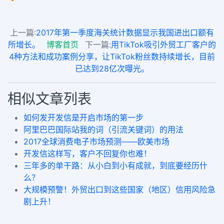
上一篇:
2017年第一季度海关统计数据显示我国进出口额有
所增长。
博客首页
下一篇:
用TikTok吸引外贸工厂客户的
4种方法和成功案例分享，让TikTok粉丝数持续增长，目前
已达到28亿次曝光。
相似文章列表
如何发开发信是开启市场的第一步
阿里巴巴国际站我的词（引流关键词）的用法
2017全球消费电子市场预测——欧美市场
开发信这样写，客户不回复你也难！
三年多的单干路：从小白到小有成就，到底要经历什
么？
大规模预警！外贸出口到这些国家（地区）信用风险急
剧上升！