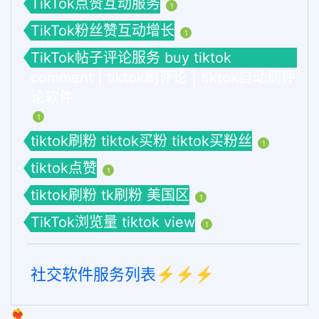
TikTok点赞互动服务
1
TikTok粉丝赞互动增长
1
TikTok帖子评论服务 buy tiktok
comment | tiktok刷评论 | tiktok自动刷评
论软件
1
tiktok刷粉 tiktok买粉 tiktok买粉丝
1
tiktok点赞
1
tiktok刷粉 tk刷粉 美国区
1
TikTok浏览量 tiktok view
1
社交软件服务列表⚡️⚡️⚡️
❤️‍🔥