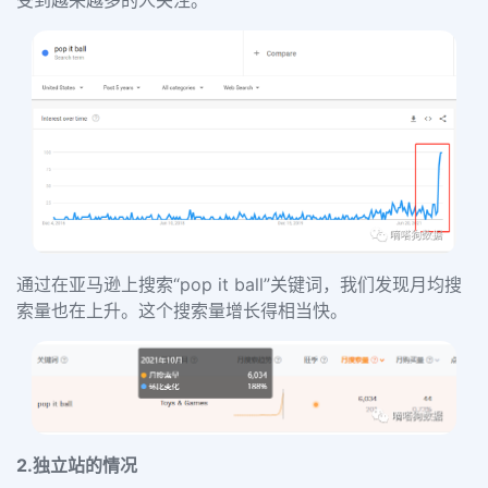
通过在亚马逊上搜索“pop it ball”关键词，我们发现月均搜
索量也在上升。这个搜索量增长得相当快。
2.独立站的情况