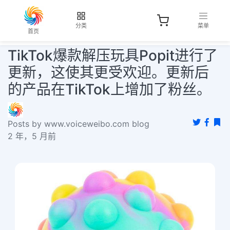
分类
菜单
首页
TikTok爆款解压玩具Popit进行了
更新，这使其更受欢迎。更新后
的产品在TikTok上增加了粉丝。
Posts by www.voiceweibo.com blog
2 年，5 月前