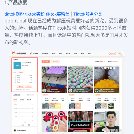
1.产品热度
tiktok刷粉 tiktok买粉 tiktok买粉丝
|
Tiktok服务分类
pop it ball现在已经成为解压玩具爱好者的新宠，受到很多
人的追捧。话题热度在Tiktok短时间内获得3000多万播放
量，热度持续上升。而且话题中的热门视频大多是
11月才发
布
的新视频。