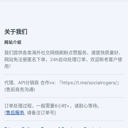
关于我们
网站介绍
我们提供各类海外社交网络刷粉点赞服务，速度快质量好、
网站免注册匿名下单，24h自动处理订单，欢迎新老客户使
用！
代理、API分销商 合作vx: 『https://t.me/socialrogers/』
(售前商务沟通)
订单处理过程，一般需要6小时+，请耐心等待。
[
售后服务
, 请备注订单号]