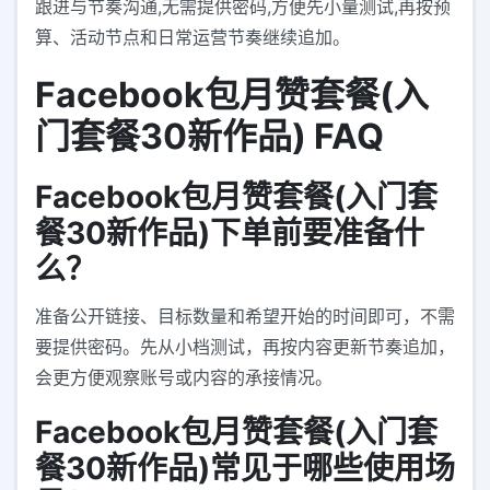
跟进与节奏沟通,无需提供密码,方便先小量测试,再按预
算、活动节点和日常运营节奏继续追加。
Facebook包月赞套餐(入
门套餐30新作品) FAQ
Facebook包月赞套餐(入门套
餐30新作品)下单前要准备什
么？
准备公开链接、目标数量和希望开始的时间即可，不需
要提供密码。先从小档测试，再按内容更新节奏追加，
会更方便观察账号或内容的承接情况。
Facebook包月赞套餐(入门套
餐30新作品)常见于哪些使用场