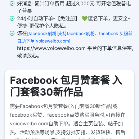
好消息: 累计订单费用 超过3,000元 可开增值税普电
子普票
24小时自动下单-【免注册】 💚 匿名下单，更安全-
便捷-更保护个人隐私。
您在
[facebook刷粉|支持facebook刷粉、facebook 买粉丝
自助下单|voiceweibo.com]
https://www.voiceweibo.com 平台的下单信息保密,
敬请放心。
Facebook 包月赞套餐 入
门套餐30新作品
需要Facebook包月赞套餐(入门套餐30新作品)或
facebook买赞、facebook点赞购买服务时,可直接在
voiceweibo.com自助下单。适合主页包装、帖子加
热、活动预热等场景,支持分批安排、发货较快、售后