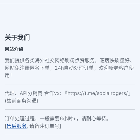
关于我们
网站介绍
我们提供各类海外社交网络刷粉点赞服务，速度快质量好、
网站免注册匿名下单，24h自动处理订单，欢迎新老客户使
用！
代理、API分销商 合作vx: 『https://t.me/socialrogers/』
(售前商务沟通)
订单处理过程，一般需要6小时+，请耐心等待。
[
售后服务
, 请备注订单号]