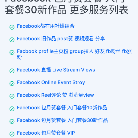
套餐30新作品 更多服务列表
Facebook都在用社媒组合
Facebook 旧作品 post赞 视频观看 分享
Facbook profile主页粉 group拉人 好友 fb粉丝 fb涨
粉
Facebook 直播 Live Stream Views
Facebook Online Event Stroy
Facebook Reel评论 赞 浏览量view
Facebook 包月赞套餐 入门套餐10新作品
Facebook 包月赞套餐 入门套餐30新作品
Facebook 包月赞套餐 VIP