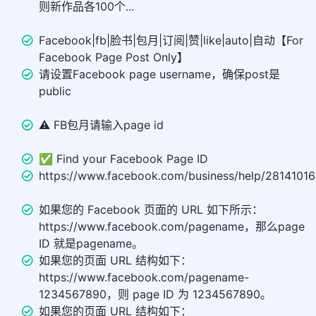
则新作品各100个...
Facebook|fb|脸书|包月|订阅|赞|like|auto|自动【For
Facebook Page Post Only】
请设置Facebook page username，确保post是
public
⚠️ FB包月请输入page id
✅ Find your Facebook Page ID
https://www.facebook.com/business/help/2814101
如果您的 Facebook 页面的 URL 如下所示：
https://www.facebook.com/pagename，那么page
ID 就是pagename。
如果您的页面 URL 结构如下：
https://www.facebook.com/pagename-
1234567890，则 page ID 为 1234567890。
如果您的页面 URL 结构如下：