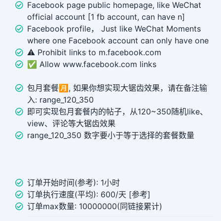
Facebook page public homepage, like WeChat
official account [1 fb account, can have n]
Facebook profile， Just like WeChat Moments
where one Facebook account can only have one
⚠️ Prohibit links to m.facebook.com
✅ Allow www.facebook.com links
包月套餐🈷️, 如果你想实现大锯齿效果，请在备注输
入: range_120_350
即可实现包月套餐内的帖子，从120~350随机like、
view、评论等大锯齿效果
range_120_350 数字要小于等于选择的套餐数量
订单开始时间(参考): 1小时
订单执行速度(平均): 600/天 [参考]
订单max数量: 10000000(同链接累计)