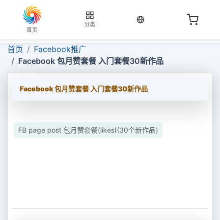
当前语言：中文
分类
首页
首页
Facebook推广
Facebook 包月赞套餐 入门套餐30新作品
Facebook 包月赞套餐 入门套餐30新作品
FB page post 包月赞套餐(likes)(30个新作品)