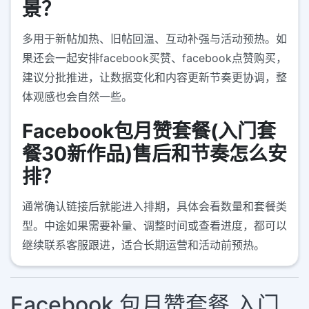
景？
多用于新帖加热、旧帖回温、互动补强与活动预热。如
果还会一起安排facebook买赞、facebook点赞购买，
建议分批推进，让数据变化和内容更新节奏更协调，整
体观感也会自然一些。
Facebook包月赞套餐(入门套
餐30新作品)售后和节奏怎么安
排？
通常确认链接后就能进入排期，具体会看数量和套餐类
型。中途如果需要补量、调整时间或查看进度，都可以
继续联系客服跟进，适合长期运营和活动前预热。
Facebook 包月赞套餐 入门