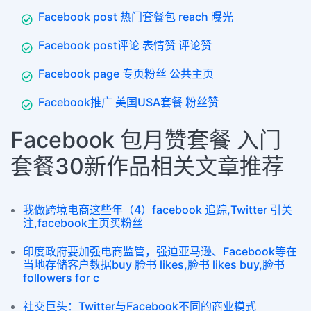
Facebook post 热门套餐包 reach 曝光
Facebook post评论 表情赞 评论赞
Facebook page 专页粉丝 公共主页
Facebook推广 美国USA套餐 粉丝赞
Facebook 包月赞套餐 入门
套餐30新作品相关文章推荐
我做跨境电商这些年（4）facebook 追踪,Twitter 引关
注,facebook主页买粉丝
印度政府要加强电商监管，强迫亚马逊、Facebook等在
当地存储客户数据buy 脸书 likes,脸书 likes buy,脸书
followers for c
社交巨头：Twitter与Facebook不同的商业模式