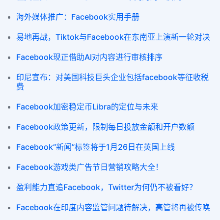
海外媒体推广：Facebook实用手册
易地再战，Tiktok与Facebook在东南亚上演新一轮对决
Facebook现正借助AI对内容进行审核排序
印尼宣布：对美国科技巨头企业包括facebook等征收税
费
Facebook加密稳定币Libra的定位与未来
Facebook政策更新，限制每日投放金额和开户数额
Facebook“新闻”标签将于1月26日在英国上线
Facebook游戏类广告节日营销攻略大全！
盈利能力直追Facebook，Twitter为何仍不被看好？
Facebook在印度内容监管问题待解决，高管将再被传唤