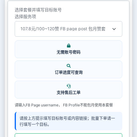
选择套餐并填写目标账号
选择服务项
无需账号密码
订单进度可查询
支持售后工单
请输入FB Page username， FB Profile不能包月使用本套餐
请按上方提示填写目标账号或内容链接；批量下单请一
行填写一个目标。