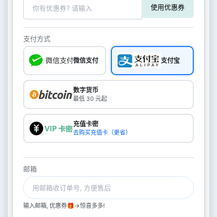
使用优惠券
支付方式
微信支付
支付宝
数字货币
最低 30 元起
充值卡密
去购买充值卡（更省）
邮箱
输入邮箱, 优惠券🎁->惊喜多多!