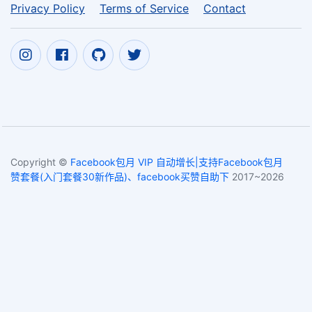
Privacy Policy
Terms of Service
Contact
Copyright ©
Facebook包月 VIP 自动增长|支持Facebook包月
赞套餐(入门套餐30新作品)、facebook买赞自助下
2017~2026