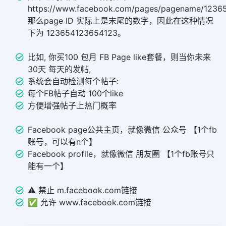
https://www.facebook.com/pages/pagename/1236
那么page ID 实际上是末尾的数字，因此在这种情况
下为 123654123654123。
比如, 你买100 包月 FB Page like套餐，则当你未来
30天 每天的发帖,
系统会自动检测每个帖子:
每个FB帖子自动 100个like
方便增强帖子上热门概率
Facebook page公共主页，就像微信 公众号 【1个fb
账号，可以有n个】
Facebook profile，就像微信 朋友圈 【1个fb账号只
能有一个】
⚠️ 禁止 m.facebook.com链接
✅ 允许 www.facebook.com链接