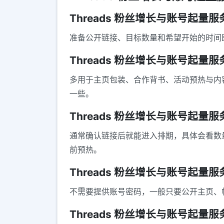
Threads 粉丝增长与账号起
准备公开链接、目标数量和希望开始的时间
Threads 粉丝增长与账号起
多用于主页包装、合作背书、活动预热与内
一些。
Threads 粉丝增长与账号起
通常确认链接后就能进入排期，具体会看数
前预热。
Threads 粉丝增长与账号起量
不需要提供账号密码，一般只要公开主页、
Threads 粉丝增长与账号起