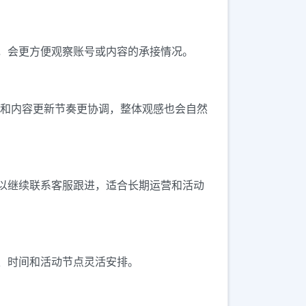
，会更方便观察账号或内容的承接情况。
化和内容更新节奏更协调，整体观感也会自然
以继续联系客服跟进，适合长期运营和活动
、时间和活动节点灵活安排。