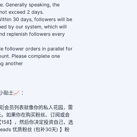
. Generally speaking, the
not exceed 2 days.
ithin 30 days, followers will be
hed by our system, which will
nd replenish followers every
 follower orders in parallel for
unt. Please complete one
ng another
小贴士📈 ：
阅|会员列表就像你的私人花园，需
长。如果你在购买粉丝、订阅或会
158】，然后你决定投资自己，选
eads 优质粉丝 (包补30天) 】粉