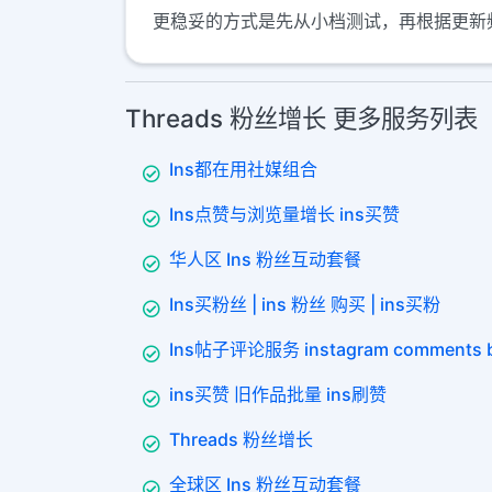
更稳妥的方式是先从小档测试，再根据更新
Threads 粉丝增长 更多服务列表
Ins都在用社媒组合
Ins点赞与浏览量增长 ins买赞
华人区 Ins 粉丝互动套餐
Ins买粉丝 | ins 粉丝 购买 | ins买粉
Ins帖子评论服务 instagram comments 
ins买赞 旧作品批量 ins刷赞
Threads 粉丝增长
全球区 Ins 粉丝互动套餐