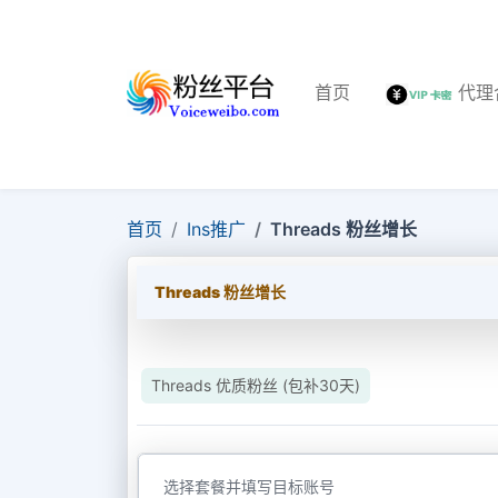
首页
代理
首页
Ins推广
Threads 粉丝增长
Threads 粉丝增长
Threads 优质粉丝 (包补30天)
选择套餐并填写目标账号