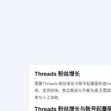
Threads 粉丝增长
需要Threads 粉丝增长与账号起量服务或i
排、发货较快、售后跟进与节奏沟通,无需提
单与人工协助,
Threads 粉丝增长与账号起量服务