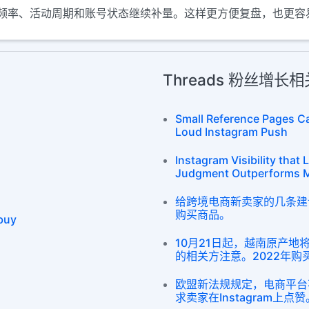
频率、活动周期和账号状态继续补量。这样更方便复盘，也更容
Threads 粉丝增长
Small Reference Pages C
Loud Instagram Push
Instagram Visibility tha
Judgment Outperforms 
给跨境电商新卖家的几条建
购买商品。
buy
10月21日起，越南原产
的相关方注意。2022年购买
欧盟新法规规定，电商平台
求卖家在Instagram上点赞