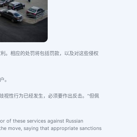
权利。相应的处罚将包括罚款，以及对这些侵权
账户。
户的歧视性行为已经发生，必须要作出反击。”但佩
or of these services against Russian
the move, saying that appropriate sanctions