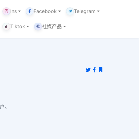
Ins
Facebook
Telegram
Tiktok
社媒产品
社
账户。