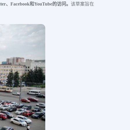
acebook和YouTube的访问。
该草案旨在