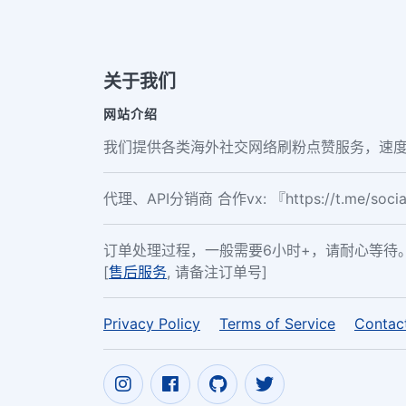
关于我们
网站介绍
我们提供各类海外社交网络刷粉点赞服务，速度
代理、API分销商 合作vx: 『https://t.me/soc
订单处理过程，一般需要6小时+，请耐心等待
[
售后服务
, 请备注订单号]
Privacy Policy
Terms of Service
Contac