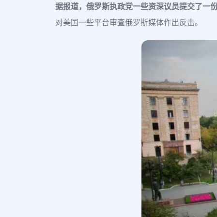
据报道，
俄罗斯执政党一些资深议员提交了一份法律
对美国一些平台审查俄罗斯媒体作出反击。