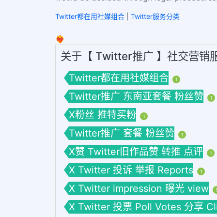
Twitter都在用社媒组合
|
Twitter服务分类
❤️‍🔥
关于【 Twitter推广 】社交营
Twitter都在用社媒组合
1
Twitter推广 东南亚套餐 粉丝赞
1
X粉丝 推特买粉
1
Twitter推广 套餐 粉丝赞
1
X赞 Twitter旧作品赞 转推 点评
1
X Twitter 投诉 举报 Reports
1
X Twitter impression 曝光 view
X Twitter 投票 Poll Votes 分享 C