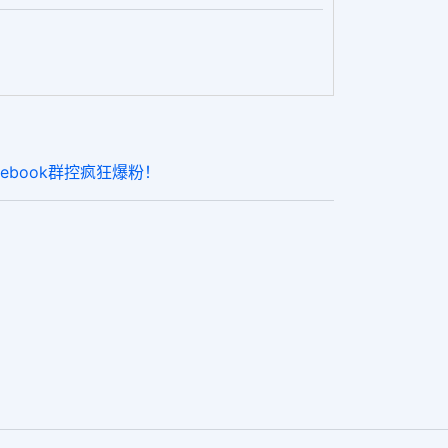
ebook群控疯狂爆粉！