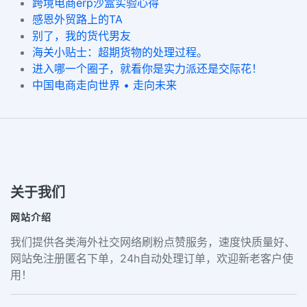
跨境电商erp沙盒实验心得
感恩外贸路上的TA
别了，我的货代男友
海关小贴士：超期货物的处理过程。
进入哪一个圈子，就看你是实力派还是交际花！
中国电商走向世界 • 走向未来
关于我们
网站介绍
我们提供各类海外社交网络刷粉点赞服务，速度快质量好、
网站免注册匿名下单，24h自动处理订单，欢迎新老客户使
用！