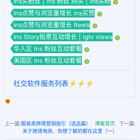
Ins买粉丝 | ins 粉丝 购买 | ins买粉
1
Ins点赞与浏览量增长 ins买赞
1
Ins点赞与浏览量增长 Reels
1
Ins Story投票互动增长 | igtv views
1
华人区 Ins 粉丝互动套餐
1
美国区 Ins 粉丝互动套餐
1
社交软件服务列表⚡️⚡️⚡️
❤️‍🔥
上一篇:
服装类跨境营销指引（选品篇）
博客首页
下一篇:
关于跨境电商，你想了解的都在这里（一）