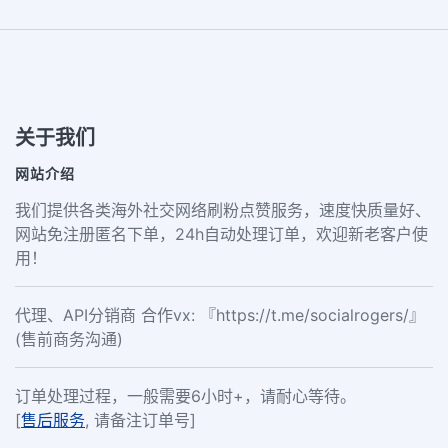
关于我们
网站介绍
我们提供各类海外社交网络刷粉点赞服务，速度快质量好、
网站免注册匿名下单，24h自动处理订单，欢迎新老客户使
用！
代理、API分销商 合作vx: 『https://t.me/socialrogers/』
(售前商务沟通)
订单处理过程，一般需要6小时+，请耐心等待。
[
售后服务
, 请备注订单号]