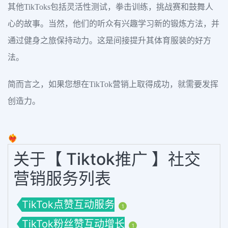
其他TikToks包括灵活性测试，拳击训练，挑战赛和鼓舞人
心的故事。当然，他们的听众有兴趣学习新的锻炼方法，并
通过健身之旅保持动力。这是间接提升其体育服装的好方
法。
简而言之，如果您想在TikTok营销上取得成功，就需要发挥
创造力。
❤️‍🔥
关于【 Tiktok推广 】社交
营销服务列表
TikTok点赞互动服务
1
TikTok粉丝赞互动增长
1