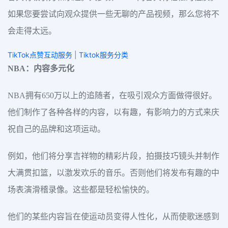
如果您要尝试向观众提供一些无聊的产品视频，那么您将不
会走得太远。
TikTok点赞互动服务
|
Tiktok服务分类
NBA：内容多元化
NBA拥有650万以上的追随者，在吸引观众方面做得很好。
他们制作了各种各样的内容，以有趣，有影响力的方式来庆
祝自己的品牌和这项运动。
例如，他们将分享吉祥物的精彩片段，拍摄技巧镜头并制作
大满贯扣篮，以激发欢乐的音乐。否则他们将发布有趣的中
场表演滑稽录像。这些都是轻松愉快的。
他们的某些内容旨在使运动员变得人性化，从而使歌迷感到