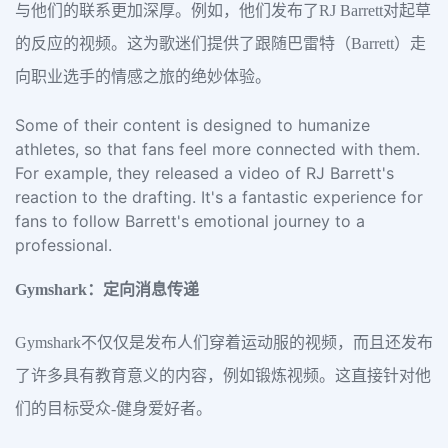
与他们的联系更加深厚。例如，他们发布了RJ Barrett对起草
的反应的视频。这为歌迷们提供了跟随巴雷特（Barrett）走
向职业选手的情感之旅的绝妙体验。
Some of their content is designed to humanize
athletes, so that fans feel more connected with them.
For example, they released a video of RJ Barrett's
reaction to the drafting. It's a fantastic experience for
fans to follow Barrett's emotional journey to a
professional.
Gymshark：定向消息传递
Gymshark不仅仅是发布人们穿着运动服的视频，而且还发布
了许多具有教育意义的内容，例如锻炼视频。这直接针对他
们的目标受众-健身爱好者。