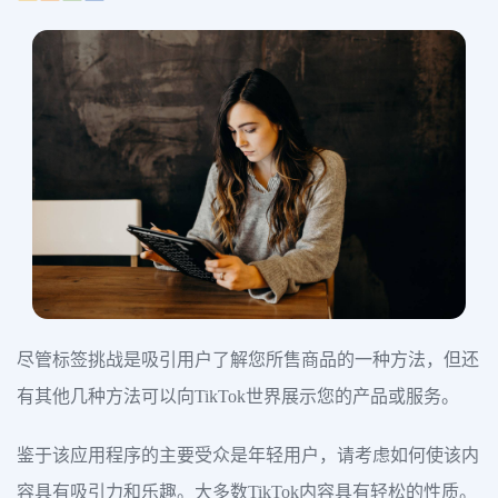
尽管标签挑战是吸引用户了解您所售商品的一种方法，但还
有其他几种方法可以向TikTok世界展示您的产品或服务。
鉴于该应用程序的主要受众是年轻用户，请考虑如何使该内
容具有吸引力和乐趣。大多数TikTok内容具有轻松的性质。