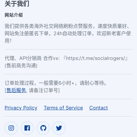
关于我们
网站介绍
我们提供各类海外社交网络刷粉点赞服务，速度快质量好、
网站免注册匿名下单，24h自动处理订单，欢迎新老客户使
用！
代理、API分销商 合作vx: 『https://t.me/socialrogers/』
(售前商务沟通)
订单处理过程，一般需要6小时+，请耐心等待。
[
售后服务
, 请备注订单号]
Privacy Policy
Terms of Service
Contact