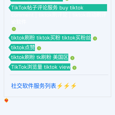
TikTok帖子评论服务 buy tiktok
comment | tiktok刷评论 | tiktok自动刷评
论软件
1
tiktok刷粉 tiktok买粉 tiktok买粉丝
1
tiktok点赞
1
tiktok刷粉 tk刷粉 美国区
1
TikTok浏览量 tiktok view
1
社交软件服务列表⚡️⚡️⚡️
❤️‍🔥