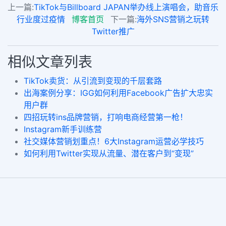
上一篇:
TikTok与Billboard JAPAN举办线上演唱会，助音乐
行业度过疫情
博客首页
下一篇:
海外SNS营销之玩转
Twitter推广
相似文章列表
TikTok卖货：从引流到变现的千层套路
出海案例分享：IGG如何利用Facebook广告扩大忠实
用户群
四招玩转ins品牌营销，打响电商经营第一枪！
Instagram新手训练营
社交媒体营销划重点！6大Instagram运营必学技巧
如何利用Twitter实现从流量、潜在客户到“变现”