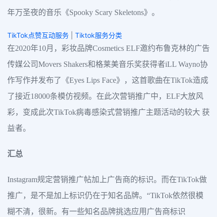
年万圣夜的音乐《Spooky Scary Skeletons》。
TikTok点赞互动服务
|
Tiktok服务分类
在2020年10月，彩妆品牌Cosmetics ELF邀约布鲁克林的广告
传媒公司Movers Shakers和格莱美音乐奖获得者iLL Wayno协
作写作并发布了《Eyes Lips Face》，这首歌曲在TikTok造成
了接近18000条模仿视频。在此次营销推广中，ELF大放风
彩，变成此次TikTok病毒感染式营销推广主题活动的较大 获
益者。
汇总
Instagram规定营销推广帖加上广告商的标识。而在TikTok做
推广，是不是加上标识仍在于知名品牌。“TikTok依然很模
糊不清，很新。有一些知名品牌挑选应用广告商标识