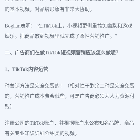
的基本视頻，对品牌形象有非常大协助。
Bogliari表明：“在TikTok上，小视频更侧重搞笑幽默和游戏
娱乐。把商品放到视頻里就完成了柔性营销推广。”
二、广告商们在做TikTok短视频营销应该怎么做呢？
1、TikTok内容运营
种营销方法是完全免费的！（相对性于剩余二种是完全免费
的，营销推广成本费会低些，可是广告商必须为人力资源付
钱）
注册公司的TikTok账户，并根据账户来公布知名品牌、商品
有关专业知识详细介绍类的视頻。