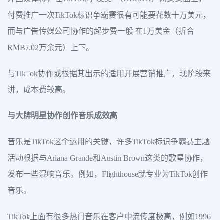
付费推广一次TikTok标识争霸赛很有可能要花数十万美元，
而与广告传媒公司协作的起步费一般 在1万美金（折合
RMB7.02万余元）上下。
与TikTok协作或根据其出示的适用开展营销推广，现阶段来
讲，成本费较高。
与大牌明星协作创作音乐成效高
音乐是TikTok这个运用的关键，许多TikTok标识争霸赛主题
活动根据与Ariana Grande和Austin Brown这类的歌星协作，
发布一些混响音乐。例如，Flighthouse就专业为TikTok创作
音乐。
TikTok上面有很多热门音乐在客户中流传度极高，例如1996