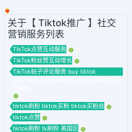
❤️‍🔥
关于【 Tiktok推广 】社交
营销服务列表
TikTok点赞互动服务
1
TikTok粉丝赞互动增长
1
TikTok帖子评论服务 buy tiktok
comment | tiktok刷评论 | tiktok自动刷评
论软件
1
tiktok刷粉 tiktok买粉 tiktok买粉丝
1
tiktok点赞
1
tiktok刷粉 tk刷粉 美国区
1