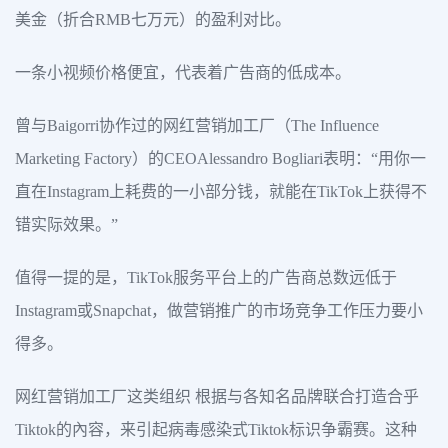
美金（折合RMB七万元）的盈利对比。
一条小视频价格便宜，代表着广告商的低成本。
曾与Baigorri协作过的网红营销加工厂（The Influence
Marketing Factory）的CEOAlessandro Bogliari表明：“用你一
直在Instagram上耗费的一小部分钱，就能在TikTok上获得不
错实际效果。”
值得一提的是，TikTok服务平台上的广告商总数远低于
Instagram或Snapchat，做营销推广的市场竞争工作压力要小
得多。
网红营销加工厂这类组织 根据与各知名品牌联合打造合乎
Tiktok的內容，来引起病毒感染式Tiktok标识争霸赛。这种