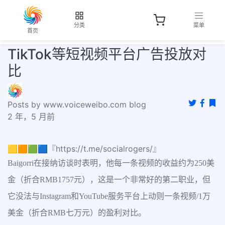
分类
菜单
首页
TikTok等短视频平台广告投放对
比
Posts by www.voiceweibo.com blog
2 年，5 月前
🟨🟧🟩🟦『https://t.me/socialrogers/』
Baigorri在接纳访谈时表明，他每一条视频的收益约为250美
金（折合RMB1757元），这是一个非常好的第二职业，但
它没法与Instagram和YouTube服务平台上动则一条视频/1万
美金（折合RMB七万元）的盈利对比。