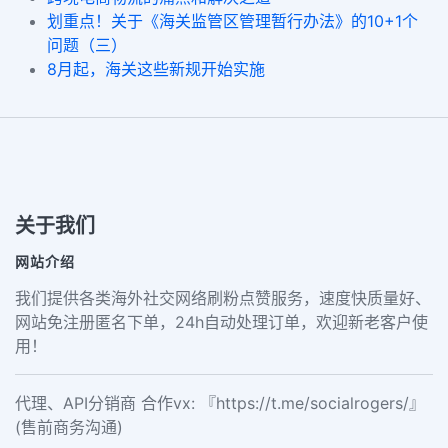
划重点！关于《海关监管区管理暂行办法》的10+1个
问题（三）
8月起，海关这些新规开始实施
关于我们
网站介绍
我们提供各类海外社交网络刷粉点赞服务，速度快质量好、
网站免注册匿名下单，24h自动处理订单，欢迎新老客户使
用！
代理、API分销商 合作vx: 『https://t.me/socialrogers/』
(售前商务沟通)