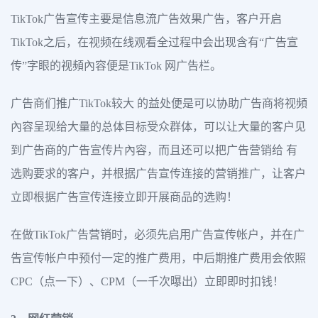
TikTok广告宣传主要是信息流广告效果广告，客户开启
TikTok之后，在视频在线观看全过程中会出现含有“广告宣
传”字眼的视頻內容便是TikTok 网广告栏。
广告商们推广TikTok较大 的益处便是可以协助广告商将视頻
內容呈现给大量的总体目标受众群体，可以让大量的客户见
到广告商的广告宣传片內容，而且还可以把广告营销给 有
选购要求的客户，并根据广告宣传连接的营销推广，让客户
立即根据广告宣传连接立即开展商品的选购！
在做TikTok广告营销时，必须先启用广告宣传帐户，并在广
告宣传帐户中预付一定的推广费用，中后期推广费用会依照
CPC（点一下）、CPM（一千次曝出）立即即时扣钱！