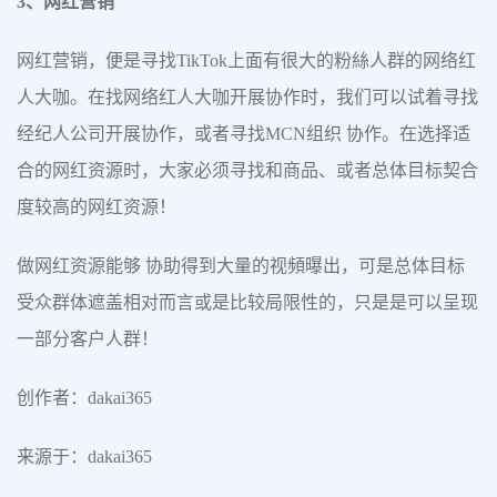
3、网红营销
网红营销，便是寻找TikTok上面有很大的粉絲人群的网络红
人大咖。在找网络红人大咖开展协作时，我们可以试着寻找
经纪人公司开展协作，或者寻找MCN组织 协作。在选择适
合的网红资源时，大家必须寻找和商品、或者总体目标契合
度较高的网红资源！
做网红资源能够 协助得到大量的视頻曝出，可是总体目标
受众群体遮盖相对而言或是比较局限性的，只是是可以呈现
一部分客户人群！
创作者：dakai365
来源于：dakai365