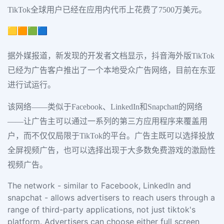
TikTok全球用户已经在应用内代币上花费了7500万美元。
🟨🟧🟩🟦
据外媒报道，新发现的开发者文档显示，抖音海外版TikTok
已经为广告客户推出了一个本地受众广告网络，目前在东亚
进行试运行。
该网络——类似于Facebook、LinkedIn和Snapchatt的网络
——让广告主可以通过一系列的第三方应用程序来覆盖用
户，而不仅仅局限于TikTok的平台。广告主既可以选择投放
全屏视频广告，也可以选择出现于大多数免费游戏的激励性
视频广告。
The network - similar to Facebook, LinkedIn and
snapchat - allows advertisers to reach users through a
range of third-party applications, not just tiktok's
platform. Advertisers can choose either full screen