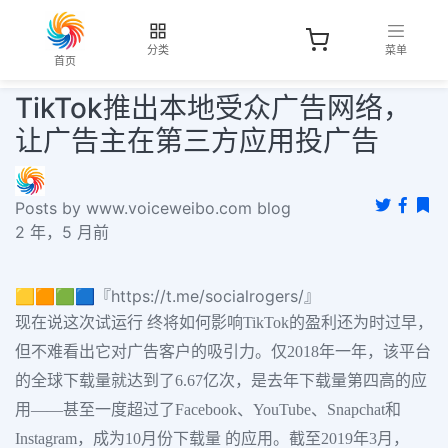
分类
菜单
首页
TikTok推出本地受众广告网络，
让广告主在第三方应用投广告
Posts by www.voiceweibo.com blog
2 年，5 月前
🟨🟧🟩🟦『https://t.me/socialrogers/』
现在说这次试运行 终将如何影响TikTok的盈利还为时过早，
但不难看出它对广告客户的吸引力。仅2018年一年，该平台
的全球下载量就达到了6.67亿次，是去年下载量第四高的应
用——甚至一度超过了Facebook、YouTube、Snapchat和
Instagram，成为10月份下载量 的应用。截至2019年3月，