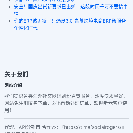
安全！国庆出货新要求已出炉！这段时间千万不要搞事
情！
你的ERP该更新了！通途3.0 启幕跨境电商ERP微服务
个性化时代
关于我们
网站介绍
我们提供各类海外社交网络刷粉点赞服务，速度快质量好、
网站免注册匿名下单，24h自动处理订单，欢迎新老客户使
用！
代理、API分销商 合作vx: 『https://t.me/socialrogers/』