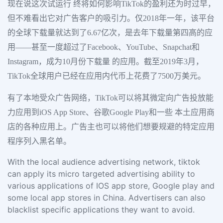
现在说这次试运行 终将如何影响TikTok的盈利还为时过早，
但不难看出它对广告客户的吸引力。仅2018年一年，该平台
的全球下载量就达到了6.67亿次，是去年下载量第四高的应
用——甚至一度超过了Facebook、YouTube、Snapchat和
Instagram，成为10月份下载量 的应用。截至2019年3月，
TikTok全球用户已经在应用内代币上花费了7500万美元。
有了本地受众广告网络，TikTok可以将其微定向广告投放能
力应用到iOS App Store、谷歌Google Play和一些 本土应用商
店的各种应用上。广告主也可以将他们想要规避的特定应用
程序列入黑名单。
With the local audience advertising network, tiktok
can apply its micro targeted advertising ability to
various applications of IOS app store, Google play and
some local app stores in China. Advertisers can also
blacklist specific applications they want to avoid.