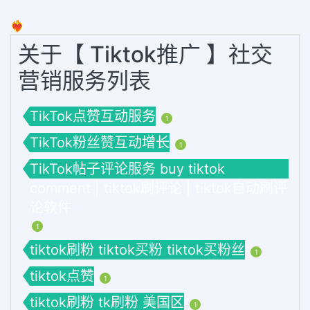
❤️‍🔥
关于【 Tiktok推广 】社交
营销服务列表
TikTok点赞互动服务
1
TikTok粉丝赞互动增长
1
TikTok帖子评论服务 buy tiktok
comment | tiktok刷评论 | tiktok自动刷评
论软件
1
tiktok刷粉 tiktok买粉 tiktok买粉丝
1
tiktok点赞
1
tiktok刷粉 tk刷粉 美国区
1